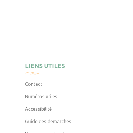
LIENS UTILES
Contact
Numéros utiles
Accessibilité
Guide des démarches