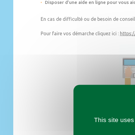
Disposer d’une aide en ligne pour vous aid
En cas de difficulté ou de besoin de conseil
Pour faire vos démarche cliquez ici :
https:
This site uses