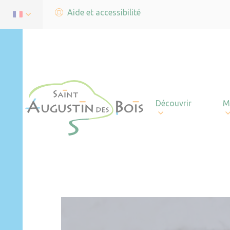
Aide et accessibilité
Découvrir
M