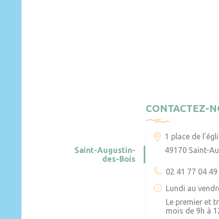
CONTACTEZ-N
1 place de l’égl
Saint-Augustin-
49170 Saint-Au
des-Bois
02 41 77 04 49
Lundi au vendr
Le premier et 
mois de 9h à 1