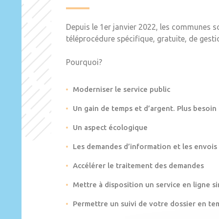
Depuis le 1er janvier 2022, les communes s
téléprocédure spécifique, gratuite, de gest
Pourquoi?
Moderniser le service public
Un gain de temps et d’argent. Plus besoin
Un aspect écologique
Les demandes d’information et les envois
Accélérer le traitement des demandes
Mettre à disposition un service en ligne si
Permettre un suivi de votre dossier en te