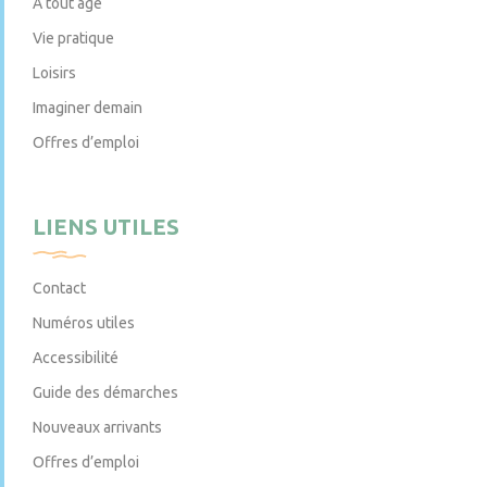
À tout âge
Vie pratique
Loisirs
Imaginer demain
Offres d’emploi
LIENS UTILES
Contact
Numéros utiles
Accessibilité
Guide des démarches
Nouveaux arrivants
Offres d’emploi