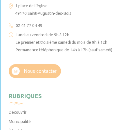
1 place de l’église
49170 Saint-Augustin-des-Bois
02 41 77 04 49
Lundi au vendredi de 9h à 12h
Le premier et troisième samedi du mois de 9h à 12h
Permanence téléphonique de 14h à 17h (sauf samedi)
Nous contacter
RUBRIQUES
Découvrir
Municipalité