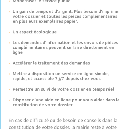
Moderniser le service public
Un gain de temps et d’argent. Plus besoin d’imprimer
votre dossier et toutes les pièces complémentaires
en plusieurs exemplaires papier.
Un aspect écologique
Les demandes d’information et les envois de pièces
complémentaires peuvent se faire directement en
ligne
Accélérer le traitement des demandes
Mettre à disposition un service en ligne simple,
rapide, et accessible 7 j/7 depuis chez vous
Permettre un suivi de votre dossier en temps réel
Disposer d’une aide en ligne pour vous aider dans la
constitution de votre dossier
En cas de difficulté ou de besoin de conseils dans la
constitution de votre dossier, la mairie reste à votre