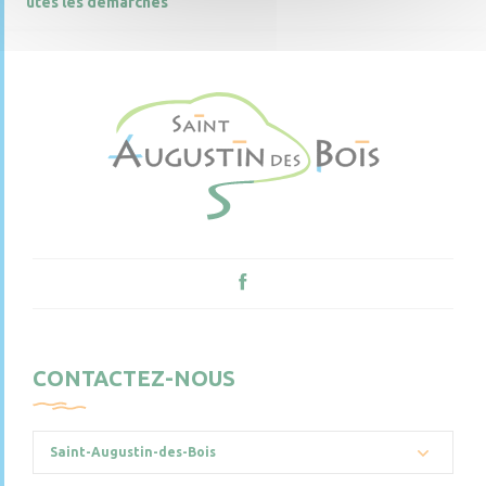
utes les démarches
CONTACTEZ-NOUS
Saint-Augustin-des-Bois