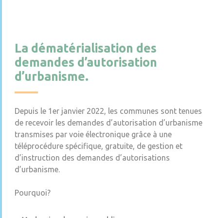
La dématérialisation des
demandes d’autorisation
d’urbanisme.
Depuis le 1er janvier 2022, les communes sont tenues
de recevoir les demandes d’autorisation d’urbanisme
transmises par voie électronique grâce à une
téléprocédure spécifique, gratuite, de gestion et
d’instruction des demandes d’autorisations
d’urbanisme.
Pourquoi?