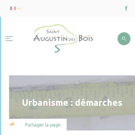
Urbanisme : démarches
Partager la page