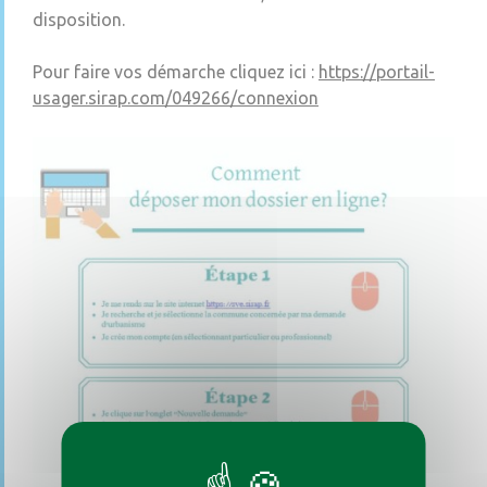
disposition.
Pour faire vos démarche cliquez ici :
https://portail-
usager.sirap.com/049266/connexion