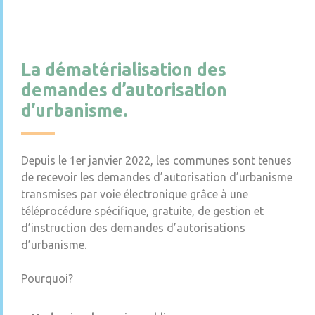
La dématérialisation des
demandes d’autorisation
d’urbanisme.
Depuis le 1er janvier 2022, les communes sont tenues
de recevoir les demandes d’autorisation d’urbanisme
transmises par voie électronique grâce à une
téléprocédure spécifique, gratuite, de gestion et
d’instruction des demandes d’autorisations
d’urbanisme.
Pourquoi?