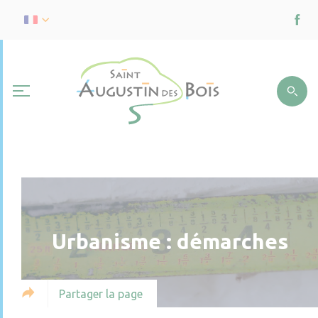
Urbanisme : démarches
Partager la page