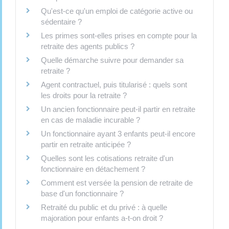
Qu'est-ce qu'un emploi de catégorie active ou
sédentaire ?
Les primes sont-elles prises en compte pour la
retraite des agents publics ?
Quelle démarche suivre pour demander sa
retraite ?
Agent contractuel, puis titularisé : quels sont
les droits pour la retraite ?
Un ancien fonctionnaire peut-il partir en retraite
en cas de maladie incurable ?
Un fonctionnaire ayant 3 enfants peut-il encore
partir en retraite anticipée ?
Quelles sont les cotisations retraite d'un
fonctionnaire en détachement ?
Comment est versée la pension de retraite de
base d'un fonctionnaire ?
Retraité du public et du privé : à quelle
majoration pour enfants a-t-on droit ?