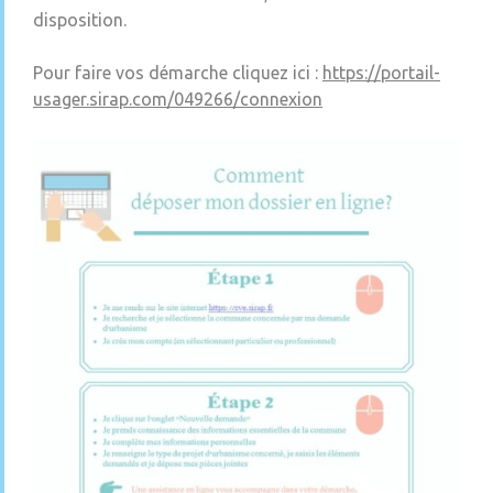
disposition.
Pour faire vos démarche cliquez ici :
https://portail-
usager.sirap.com/049266/connexion