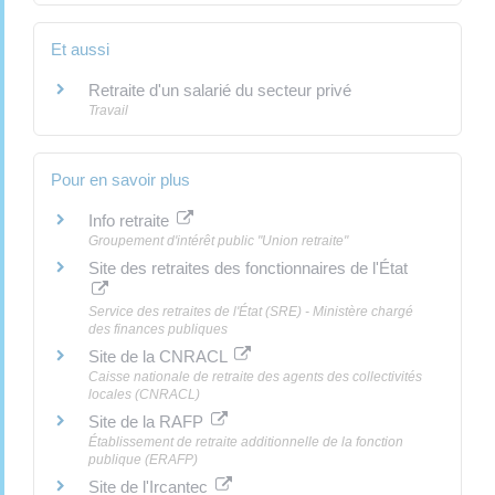
Et aussi
Retraite d'un salarié du secteur privé
Travail
Pour en savoir plus
Info retraite
Groupement d'intérêt public "Union retraite"
Site des retraites des fonctionnaires de l'État
Service des retraites de l'État (SRE) - Ministère chargé
des finances publiques
Site de la CNRACL
Caisse nationale de retraite des agents des collectivités
locales (CNRACL)
Site de la RAFP
Établissement de retraite additionnelle de la fonction
publique (ERAFP)
Site de l'Ircantec