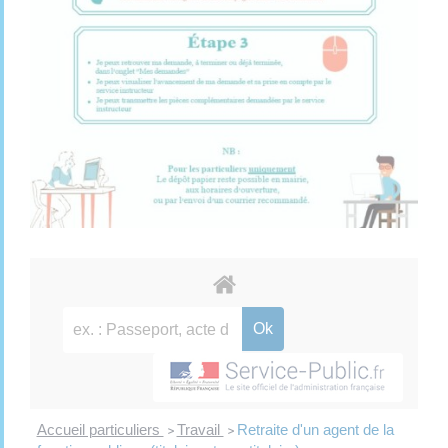
Accueil particuliers
Travail
Retraite d'un agent de la
>
>