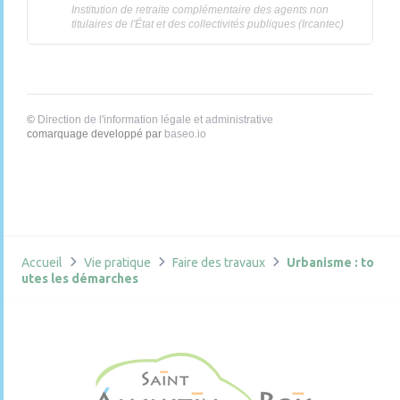
Institution de retraite complémentaire des agents non
titulaires de l'État et des collectivités publiques (Ircantec)
©
Direction de l'information légale et administrative
comarquage developpé par
baseo.io
Accueil
Vie pratique
Faire des travaux
Urbanisme : to
utes les démarches