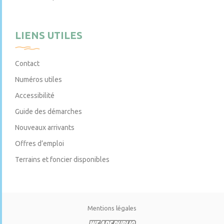
LIENS UTILES
Contact
Numéros utiles
Accessibilité
Guide des démarches
Nouveaux arrivants
Offres d’emploi
Terrains et foncier disponibles
Mentions légales