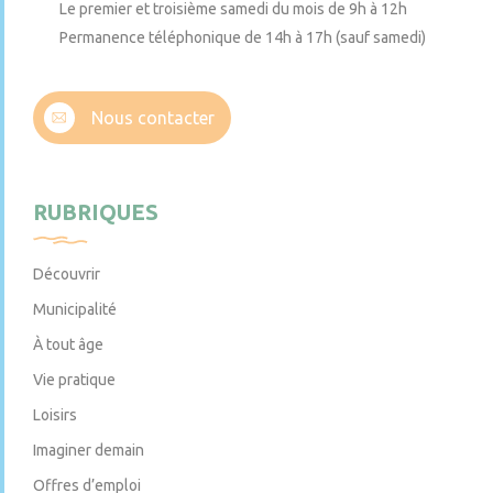
Le premier et troisième samedi du mois de 9h à 12h
Permanence téléphonique de 14h à 17h (sauf samedi)
Nous contacter
RUBRIQUES
Découvrir
Municipalité
À tout âge
Vie pratique
Loisirs
Imaginer demain
Offres d’emploi