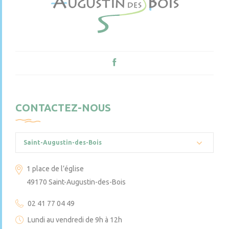
CONTACTEZ-NOUS
Saint-Augustin-des-Bois
1 place de l’église
49170 Saint-Augustin-des-Bois
02 41 77 04 49
Lundi au vendredi de 9h à 12h