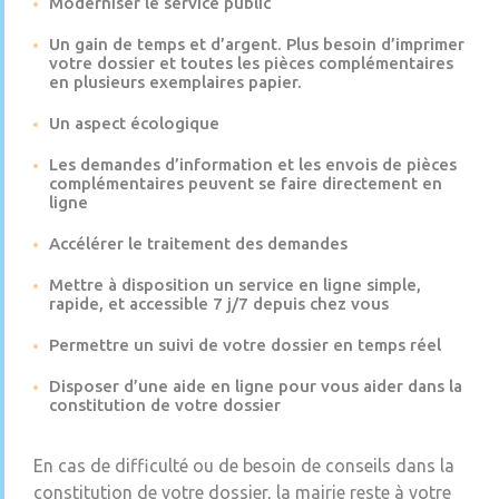
Moderniser le service public
Un gain de temps et d’argent. Plus besoin d’imprimer
votre dossier et toutes les pièces complémentaires
en plusieurs exemplaires papier.
Un aspect écologique
Les demandes d’information et les envois de pièces
complémentaires peuvent se faire directement en
ligne
Accélérer le traitement des demandes
Mettre à disposition un service en ligne simple,
rapide, et accessible 7 j/7 depuis chez vous
Permettre un suivi de votre dossier en temps réel
Disposer d’une aide en ligne pour vous aider dans la
constitution de votre dossier
En cas de difficulté ou de besoin de conseils dans la
constitution de votre dossier, la mairie reste à votre