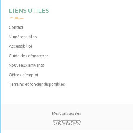
LIENS UTILES
Contact
Numéros utiles
Accessibilité
Guide des démarches
Nouveaux arrivants
Offres d’emploi
Terrains et foncier disponibles
Mentions légales