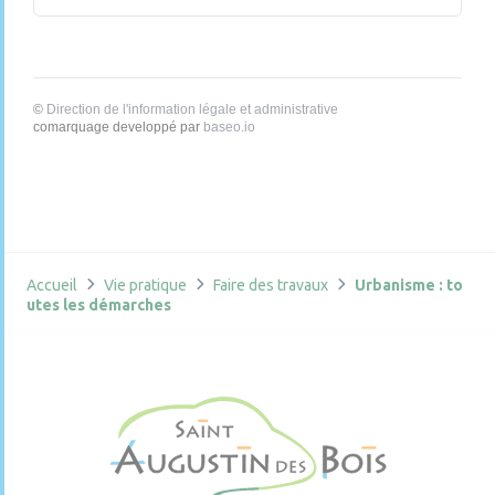
©
Direction de l'information légale et administrative
comarquage developpé par
baseo.io
Accueil
Vie pratique
Faire des travaux
Urbanisme : to
utes les démarches