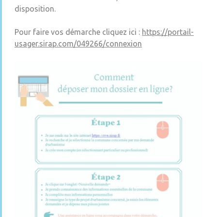
disposition.
Pour faire vos démarche cliquez ici :
https://portail-
usager.sirap.com/049266/connexion