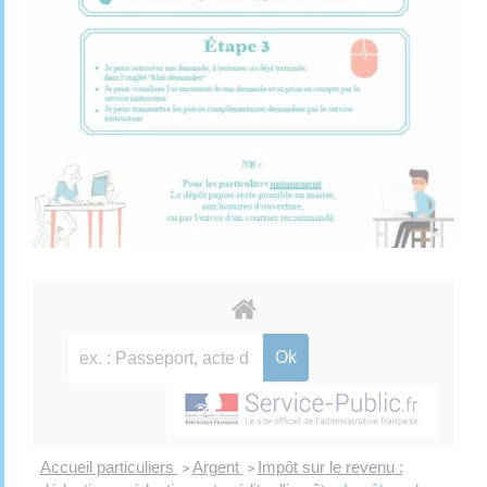
Accueil particuliers
Argent
Impôt sur le revenu :
>
>