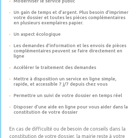
Moderniser le service public
Un gain de temps et d’argent. Plus besoin d’imprimer
votre dossier et toutes les pièces complémentaires
en plusieurs exemplaires papier.
Un aspect écologique
Les demandes d’information et les envois de pièces
complémentaires peuvent se faire directement en
ligne
Accélérer le traitement des demandes
Mettre à disposition un service en ligne simple,
rapide, et accessible 7 j/7 depuis chez vous
Permettre un suivi de votre dossier en temps réel
Disposer d’une aide en ligne pour vous aider dans la
constitution de votre dossier
En cas de difficulté ou de besoin de conseils dans la
constitution de votre dossier, la mairie reste à votre