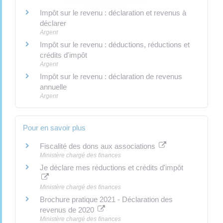
Impôt sur le revenu : déclaration et revenus à
déclarer
Argent
Impôt sur le revenu : déductions, réductions et
crédits d'impôt
Argent
Impôt sur le revenu : déclaration de revenus
annuelle
Argent
Pour en savoir plus
Fiscalité des dons aux associations
Ministère chargé des finances
Je déclare mes réductions et crédits d'impôt
Ministère chargé des finances
Brochure pratique 2021 - Déclaration des
revenus de 2020
Ministère chargé des finances