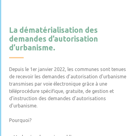
La dématérialisation des
demandes d’autorisation
d’urbanisme.
Depuis le 1er janvier 2022, les communes sont tenues
de recevoir les demandes d’autorisation d’urbanisme
transmises par voie électronique grâce à une
téléprocédure spécifique, gratuite, de gestion et
d’instruction des demandes d’autorisations
d’urbanisme.
Pourquoi?