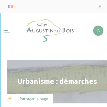
Urbanisme : démarches
Partager la page