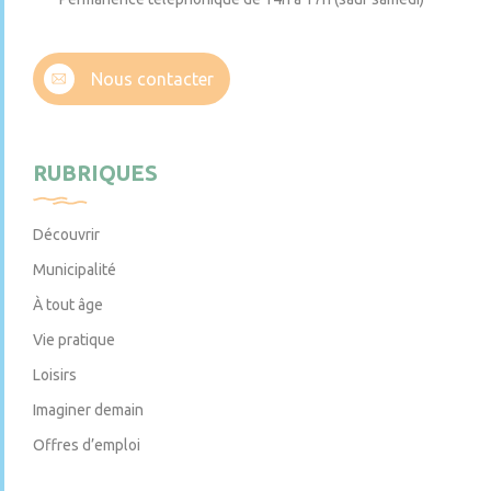
Nous contacter
RUBRIQUES
Découvrir
Municipalité
À tout âge
Vie pratique
Loisirs
Imaginer demain
Offres d’emploi