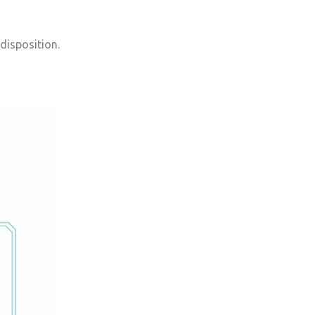
 disposition.