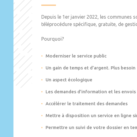
Depuis le 1er janvier 2022, les communes s
téléprocédure spécifique, gratuite, de gest
Pourquoi?
Moderniser le service public
Un gain de temps et d’argent. Plus besoin
Un aspect écologique
Les demandes d’information et les envois
Accélérer le traitement des demandes
Mettre à disposition un service en ligne si
Permettre un suivi de votre dossier en te