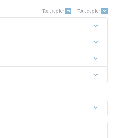
Tout replier
Tout déplier