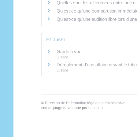
Quelles sont les différences entre une co
Qu'est-ce qu'une comparution immédiat
Qu'est-ce qu'une audition libre lors d'un
Et aussi
Garde à vue
Justice
Déroulement d'une affaire devant le tribu
Justice
©
Direction de l'information légale et administrative
comarquage developpé par
baseo.io