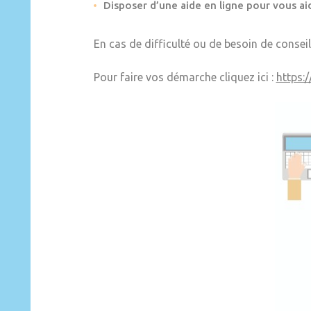
Disposer d’une aide en ligne pour vous aid
En cas de difficulté ou de besoin de conseil
Pour faire vos démarche cliquez ici :
https: