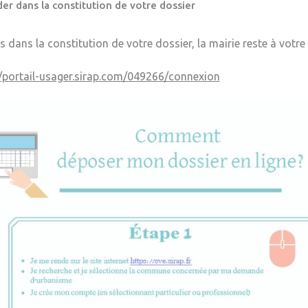
er dans la constitution de votre dossier
s dans la constitution de votre dossier, la mairie reste à votre
//portail-usager.sirap.com/049266/connexion