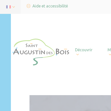
Aide et accessibilité
Découvrir
M