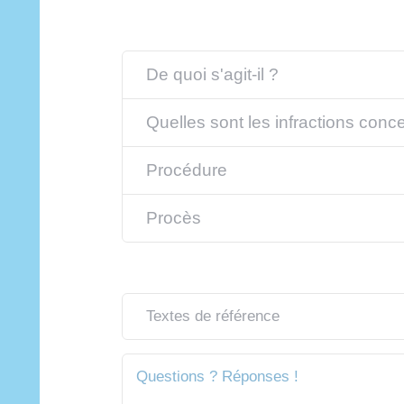
De quoi s'agit-il ?
Quelles sont les infractions conc
Procédure
Procès
Textes de référence
Questions ? Réponses !