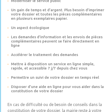
Moderniser le service public
Un gain de temps et d’argent. Plus besoin d’imprimer
votre dossier et toutes les pièces complémentaires
en plusieurs exemplaires papier.
Un aspect écologique
Les demandes d’information et les envois de pièces
complémentaires peuvent se faire directement en
ligne
Accélérer le traitement des demandes
Mettre à disposition un service en ligne simple,
rapide, et accessible 7 j/7 depuis chez vous
Permettre un suivi de votre dossier en temps réel
Disposer d’une aide en ligne pour vous aider dans la
constitution de votre dossier
En cas de difficulté ou de besoin de conseils dans la
constitution de votre dossier, la mairie reste à votre