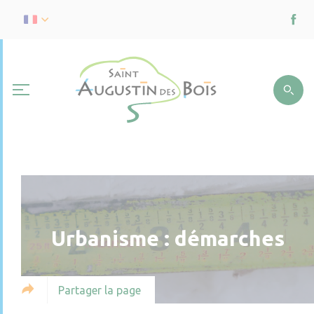
Urbanisme : démarches
Partager la page