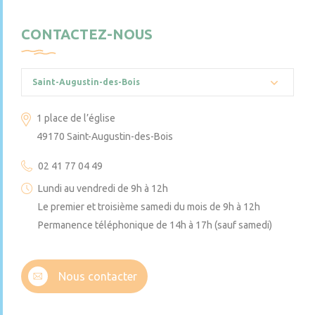
CONTACTEZ-NOUS
Saint-Augustin-des-Bois
1 place de l’église
49170 Saint-Augustin-des-Bois
02 41 77 04 49
Lundi au vendredi de 9h à 12h
Le premier et troisième samedi du mois de 9h à 12h
Permanence téléphonique de 14h à 17h (sauf samedi)
Nous contacter