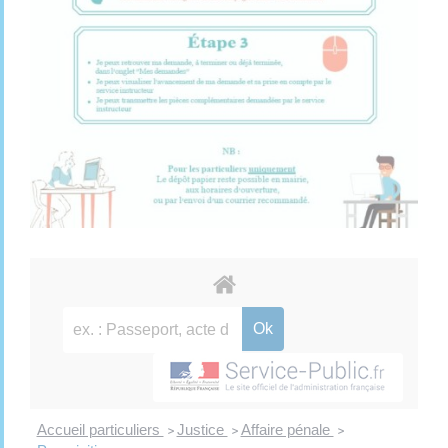
Accueil particuliers
Justice
Affaire pénale
>
>
>