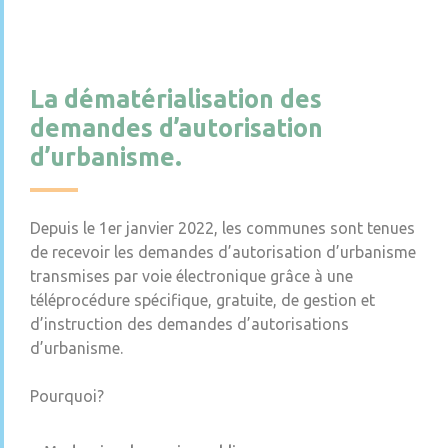
La dématérialisation des
demandes d’autorisation
d’urbanisme.
Depuis le 1er janvier 2022, les communes sont tenues
de recevoir les demandes d’autorisation d’urbanisme
transmises par voie électronique grâce à une
téléprocédure spécifique, gratuite, de gestion et
d’instruction des demandes d’autorisations
d’urbanisme.
Pourquoi?