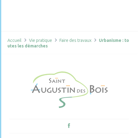
Accueil
Vie pratique
Faire des travaux
Urbanisme : to
utes les démarches