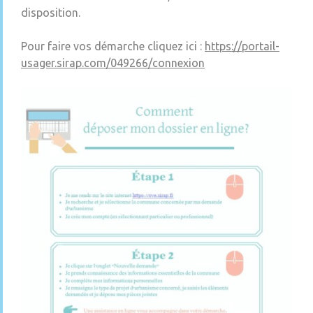
disposition.
Pour faire vos démarche cliquez ici :
https://portail-
usager.sirap.com/049266/connexion