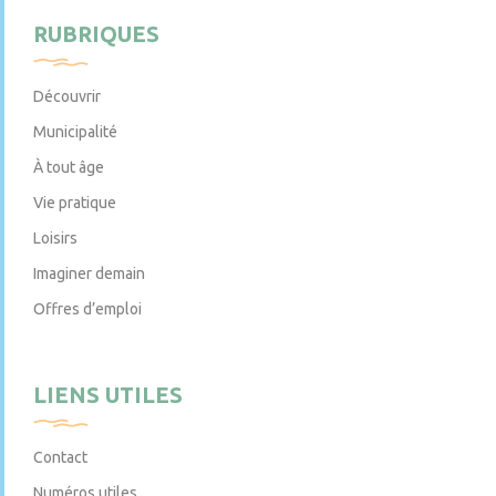
RUBRIQUES
Découvrir
Municipalité
À tout âge
Vie pratique
Loisirs
Imaginer demain
Offres d’emploi
LIENS UTILES
Contact
Numéros utiles