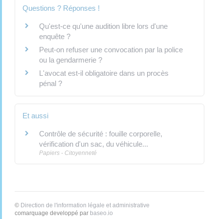
Questions ? Réponses !
Qu'est-ce qu'une audition libre lors d'une
enquête ?
Peut-on refuser une convocation par la police
ou la gendarmerie ?
L'avocat est-il obligatoire dans un procès
pénal ?
Et aussi
Contrôle de sécurité : fouille corporelle,
vérification d'un sac, du véhicule...
Papiers - Citoyenneté
©
Direction de l'information légale et administrative
comarquage developpé par
baseo.io