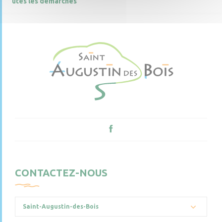
utes les démarches
CONTACTEZ-NOUS
Saint-Augustin-des-Bois