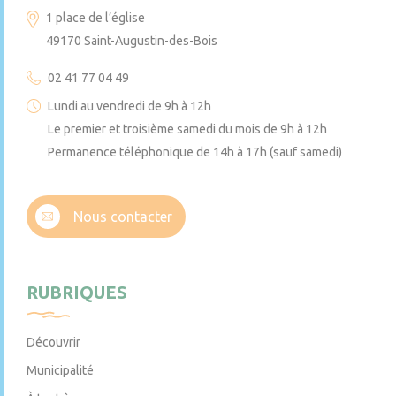
1 place de l’église
49170 Saint-Augustin-des-Bois
02 41 77 04 49
Lundi au vendredi de 9h à 12h
Le premier et troisième samedi du mois de 9h à 12h
Permanence téléphonique de 14h à 17h (sauf samedi)
Nous contacter
RUBRIQUES
Découvrir
Municipalité