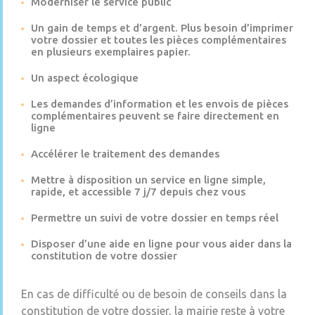
Moderniser le service public
Un gain de temps et d’argent. Plus besoin d’imprimer
votre dossier et toutes les pièces complémentaires
en plusieurs exemplaires papier.
Un aspect écologique
Les demandes d’information et les envois de pièces
complémentaires peuvent se faire directement en
ligne
Accélérer le traitement des demandes
Mettre à disposition un service en ligne simple,
rapide, et accessible 7 j/7 depuis chez vous
Permettre un suivi de votre dossier en temps réel
Disposer d’une aide en ligne pour vous aider dans la
constitution de votre dossier
En cas de difficulté ou de besoin de conseils dans la
constitution de votre dossier, la mairie reste à votre