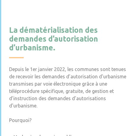
La dématérialisation des
demandes d’autorisation
d’urbanisme.
Depuis le 1er janvier 2022, les communes sont tenues
de recevoir les demandes d’autorisation d’urbanisme
transmises par voie électronique grâce à une
téléprocédure spécifique, gratuite, de gestion et
d’instruction des demandes d’autorisations
d’urbanisme.
Pourquoi?