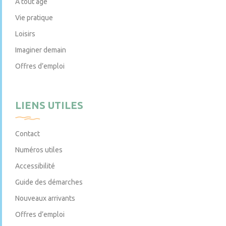
À tout âge
Vie pratique
Loisirs
Imaginer demain
Offres d’emploi
LIENS UTILES
Contact
Numéros utiles
Accessibilité
Guide des démarches
Nouveaux arrivants
Offres d’emploi