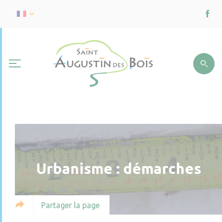
Urbanisme : démarches
Partager la page