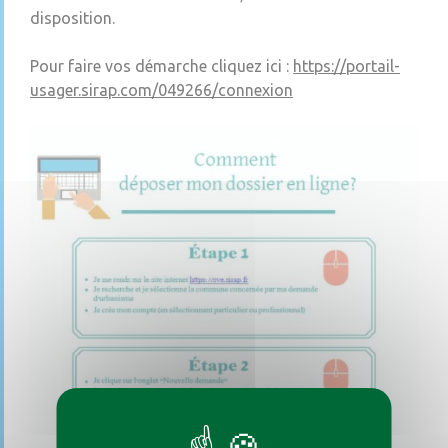
disposition.
Pour faire vos démarche cliquez ici :
https://portail-
usager.sirap.com/049266/connexion