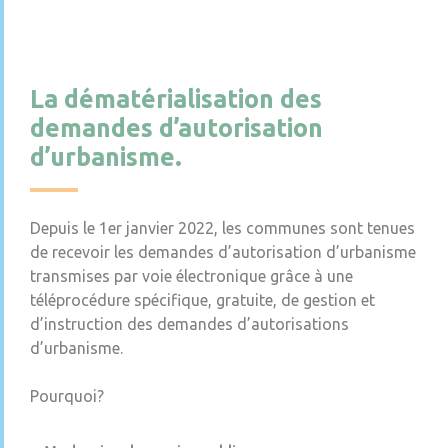
La dématérialisation des
demandes d’autorisation
d’urbanisme.
Depuis le 1er janvier 2022, les communes sont tenues
de recevoir les demandes d’autorisation d’urbanisme
transmises par voie électronique grâce à une
téléprocédure spécifique, gratuite, de gestion et
d’instruction des demandes d’autorisations
d’urbanisme.
Pourquoi?