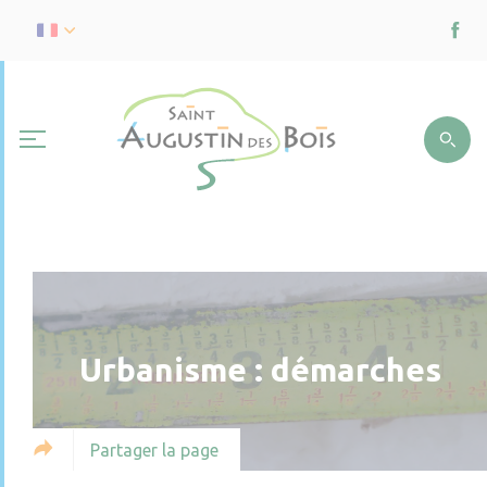
Urbanisme : démarches
Partager la page