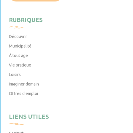
RUBRIQUES
Découvrir
Municipalité
À tout âge
Vie pratique
Loisirs
Imaginer demain
Offres d’emploi
LIENS UTILES