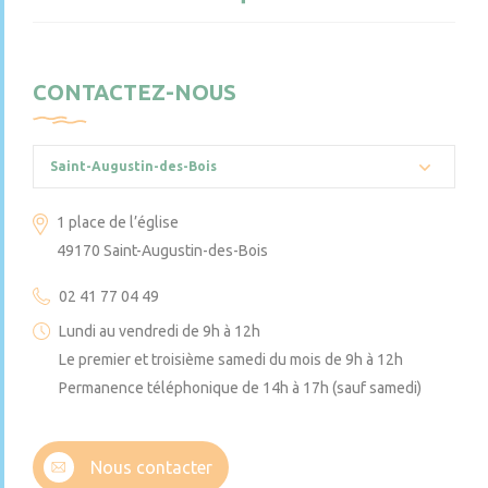
CONTACTEZ-NOUS
Saint-Augustin-des-Bois
1 place de l’église
49170 Saint-Augustin-des-Bois
02 41 77 04 49
Lundi au vendredi de 9h à 12h
Le premier et troisième samedi du mois de 9h à 12h
Permanence téléphonique de 14h à 17h (sauf samedi)
Nous contacter