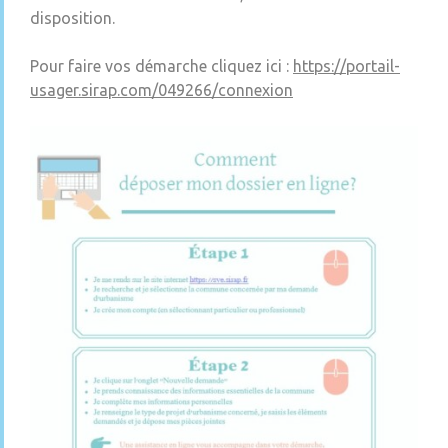
disposition.
Pour faire vos démarche cliquez ici :
https://portail-
usager.sirap.com/049266/connexion