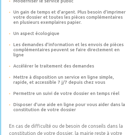
Moderniser le service public
Un gain de temps et d’argent. Plus besoin d’imprimer
votre dossier et toutes les pièces complémentaires
en plusieurs exemplaires papier.
Un aspect écologique
Les demandes d’information et les envois de pièces
complémentaires peuvent se faire directement en
ligne
Accélérer le traitement des demandes
Mettre à disposition un service en ligne simple,
rapide, et accessible 7 j/7 depuis chez vous
Permettre un suivi de votre dossier en temps réel
Disposer d’une aide en ligne pour vous aider dans la
constitution de votre dossier
En cas de difficulté ou de besoin de conseils dans la
constitution de votre dossier, la mairie reste à votre