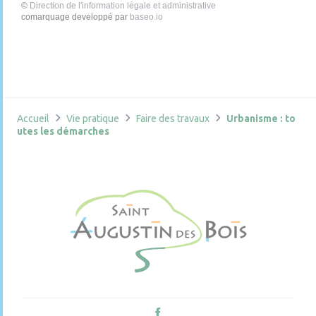
©
Direction de l'information légale et administrative
comarquage developpé par
baseo.io
Accueil
Vie pratique
Faire des travaux
Urbanisme : to
utes les démarches