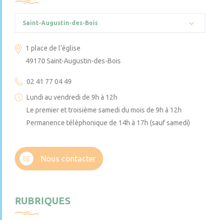
Saint-Augustin-des-Bois
1 place de l’église
49170 Saint-Augustin-des-Bois
02 41 77 04 49
Lundi au vendredi de 9h à 12h
Le premier et troisième samedi du mois de 9h à 12h
Permanence téléphonique de 14h à 17h (sauf samedi)
Nous contacter
RUBRIQUES