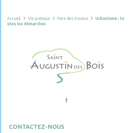
Accueil
Vie pratique
Faire des travaux
Urbanisme : to
utes les démarches
CONTACTEZ-NOUS