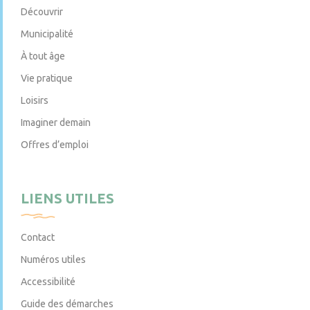
Découvrir
Municipalité
À tout âge
Vie pratique
Loisirs
Imaginer demain
Offres d’emploi
LIENS UTILES
Contact
Numéros utiles
Accessibilité
Guide des démarches