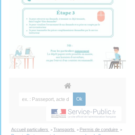
Accueil particuliers
Transports
Permis de conduire
>
>
>