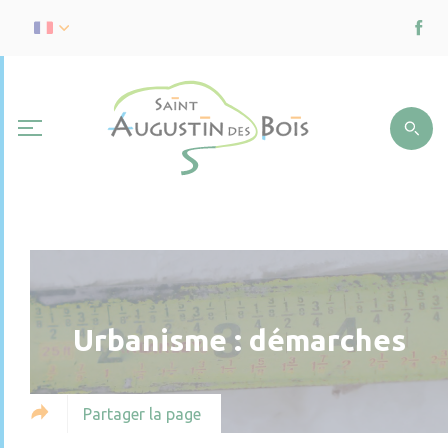
Urbanisme : démarches
Partager la page