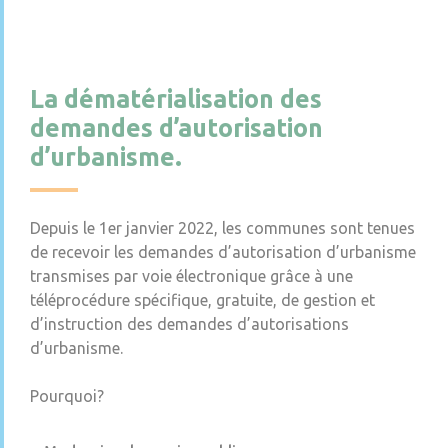
La dématérialisation des
demandes d’autorisation
d’urbanisme.
Depuis le 1er janvier 2022, les communes sont tenues
de recevoir les demandes d’autorisation d’urbanisme
transmises par voie électronique grâce à une
téléprocédure spécifique, gratuite, de gestion et
d’instruction des demandes d’autorisations
d’urbanisme.
Pourquoi?