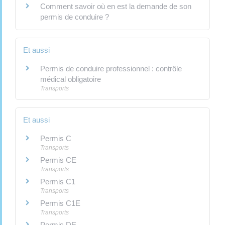
Comment savoir où en est la demande de son
permis de conduire ?
Et aussi
Permis de conduire professionnel : contrôle
médical obligatoire
Transports
Et aussi
Permis C
Transports
Permis CE
Transports
Permis C1
Transports
Permis C1E
Transports
Permis DE