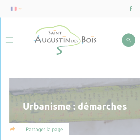
Urbanisme : démarches
Partager la page