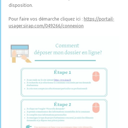
disposition.
Pour faire vos démarche cliquez ici :
https://portail-
usager.sirap.com/049266/connexion