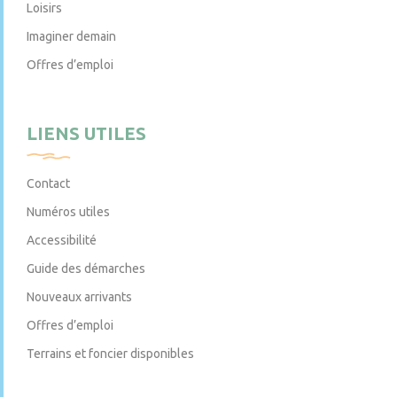
Loisirs
Imaginer demain
Offres d’emploi
LIENS UTILES
Contact
Numéros utiles
Accessibilité
Guide des démarches
Nouveaux arrivants
Offres d’emploi
Terrains et foncier disponibles