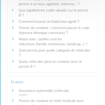
permis à un euro, apprenti, chômeur... ?
Que signifient les codes ajoutés sur le permis
B ?
Comment trouver un traducteur agréé ?
Permis de conduire : comment passer le code
(épreuve théorique commune) ?
Malus auto : quelles sont les
réductions (famille nombreuse, handicap...) ?
Quel permis pour quelle catégorie de véhicules
?
Quels véhicules peut-on conduire avec le
permis B ?
Et aussi
Assurance automobile (véhicule)
Argent
Permis de conduire et visite médicale pour