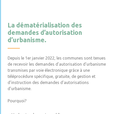
La dématérialisation des
demandes d’autorisation
d’urbanisme.
Depuis le 1er janvier 2022, les communes sont tenues
de recevoir les demandes d’autorisation d’urbanisme
transmises par voie électronique grâce à une
téléprocédure spécifique, gratuite, de gestion et
d’instruction des demandes d’autorisations
d’urbanisme.
Pourquoi?