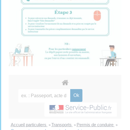
Accueil particuliers
Transports
Permis de conduire
>
>
>