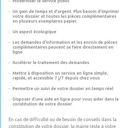
Moderniser le service public
Un gain de temps et d’argent. Plus besoin d’imprimer
votre dossier et toutes les pièces complémentaires
en plusieurs exemplaires papier.
Un aspect écologique
Les demandes d’information et les envois de pièces
complémentaires peuvent se faire directement en
ligne
Accélérer le traitement des demandes
Mettre à disposition un service en ligne simple,
rapide, et accessible 7 j/7 depuis chez vous
Permettre un suivi de votre dossier en temps réel
Disposer d’une aide en ligne pour vous aider dans la
constitution de votre dossier
En cas de difficulté ou de besoin de conseils dans la
constitution de votre dossier, la mairie reste à votre