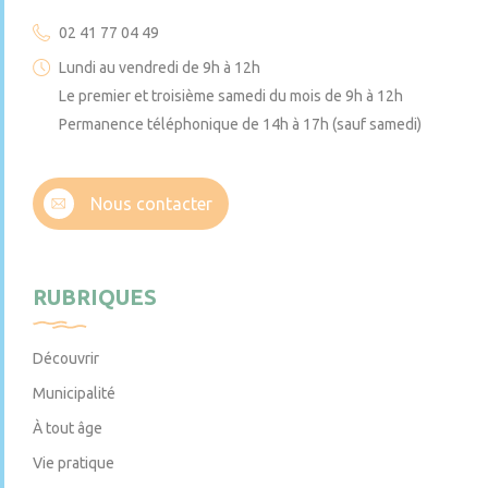
02 41 77 04 49
Lundi au vendredi de 9h à 12h
Le premier et troisième samedi du mois de 9h à 12h
Permanence téléphonique de 14h à 17h (sauf samedi)
Nous contacter
RUBRIQUES
Découvrir
Municipalité
À tout âge
Vie pratique