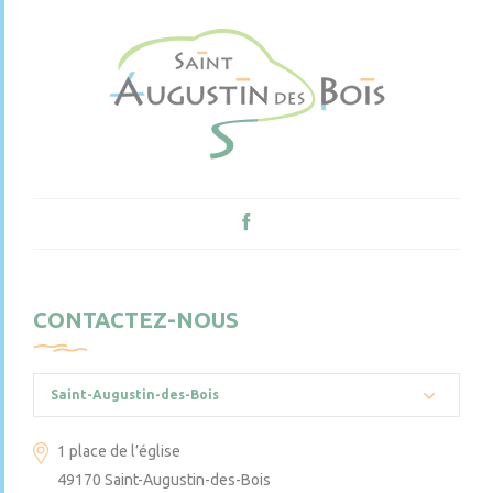
CONTACTEZ-NOUS
Saint-Augustin-des-Bois
1 place de l’église
49170 Saint-Augustin-des-Bois