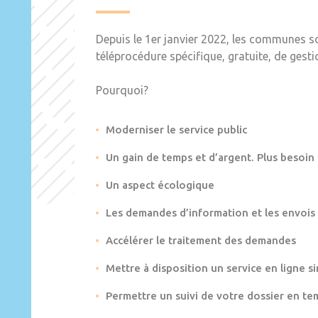
Depuis le 1er janvier 2022, les communes s
téléprocédure spécifique, gratuite, de gest
Pourquoi?
Moderniser le service public
Un gain de temps et d’argent. Plus besoin
Un aspect écologique
Les demandes d’information et les envois
Accélérer le traitement des demandes
Mettre à disposition un service en ligne si
Permettre un suivi de votre dossier en te