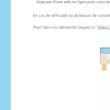
Disposer d’une aide en ligne pour vous aid
En cas de difficulté ou de besoin de conseil
Pour faire vos démarche cliquez ici :
https: