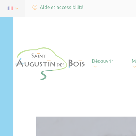
Aide et accessibilité
Découvrir
M