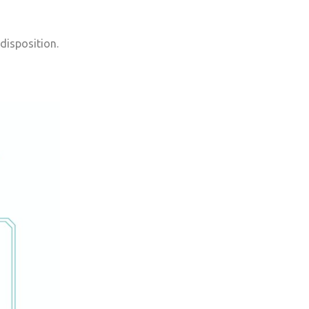
 disposition.