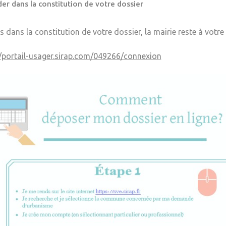
er dans la constitution de votre dossier
s dans la constitution de votre dossier, la mairie reste à votre
//portail-usager.sirap.com/049266/connexion