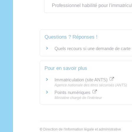
Professionnel habilité pour l'immatricu
Questions ? Réponses !
Quels recours si une demande de carte g
Pour en savoir plus
Immatriculation (site ANTS)
Agence nationale des titres sécurisés (ANTS)
Points numériques
Ministère chargé de l'intérieur
©
Direction de l'information légale et administrative