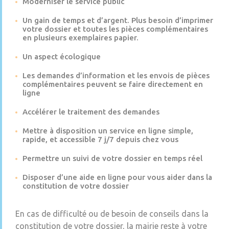
Moderniser le service public
Un gain de temps et d’argent. Plus besoin d’imprimer
votre dossier et toutes les pièces complémentaires
en plusieurs exemplaires papier.
Un aspect écologique
Les demandes d’information et les envois de pièces
complémentaires peuvent se faire directement en
ligne
Accélérer le traitement des demandes
Mettre à disposition un service en ligne simple,
rapide, et accessible 7 j/7 depuis chez vous
Permettre un suivi de votre dossier en temps réel
Disposer d’une aide en ligne pour vous aider dans la
constitution de votre dossier
En cas de difficulté ou de besoin de conseils dans la
constitution de votre dossier, la mairie reste à votre