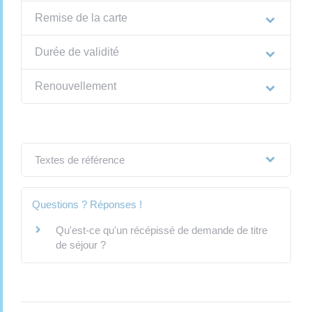
Remise de la carte
Durée de validité
Renouvellement
Textes de référence
Questions ? Réponses !
Qu'est-ce qu'un récépissé de demande de titre
de séjour ?