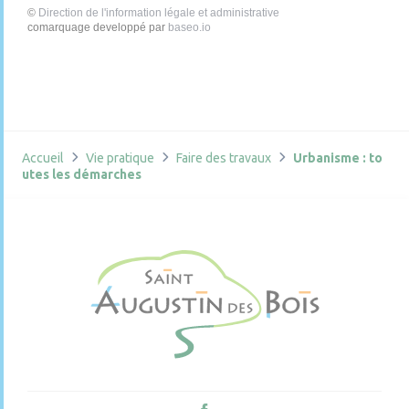
©
Direction de l'information légale et administrative
comarquage developpé par
baseo.io
Accueil
Vie pratique
Faire des travaux
Urbanisme : to
utes les démarches