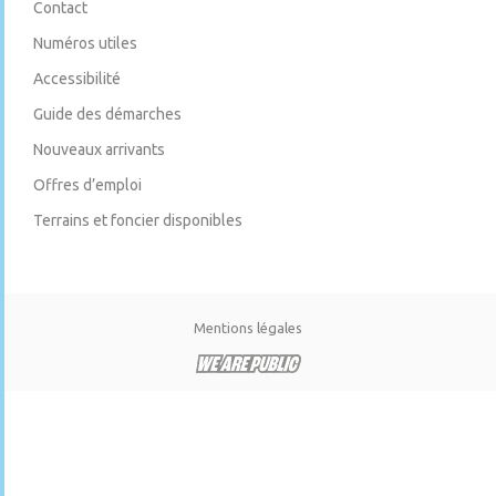
Contact
Numéros utiles
Accessibilité
Guide des démarches
Nouveaux arrivants
Offres d’emploi
Terrains et foncier disponibles
Mentions légales