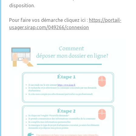
disposition.
Pour faire vos démarche cliquez ici :
https://portail-
usager.sirap.com/049266/connexion