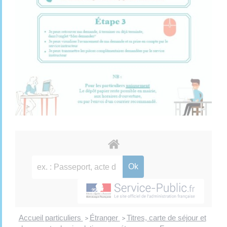
Accueil particuliers
Étranger
Titres, carte de séjour et
>
>