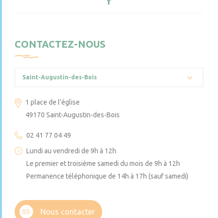
CONTACTEZ-NOUS
Saint-Augustin-des-Bois
1 place de l’église
49170 Saint-Augustin-des-Bois
02 41 77 04 49
Lundi au vendredi de 9h à 12h
Le premier et troisième samedi du mois de 9h à 12h
Permanence téléphonique de 14h à 17h (sauf samedi)
Nous contacter