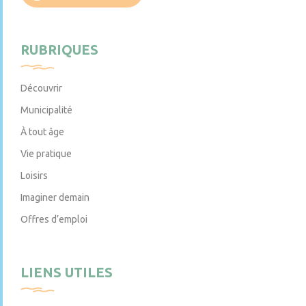
RUBRIQUES
Découvrir
Municipalité
À tout âge
Vie pratique
Loisirs
Imaginer demain
Offres d’emploi
LIENS UTILES