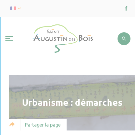
Urbanisme : démarches
Partager la page