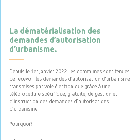
La dématérialisation des
demandes d’autorisation
d’urbanisme.
Depuis le 1er janvier 2022, les communes sont tenues
de recevoir les demandes d’autorisation d’urbanisme
transmises par voie électronique grâce à une
téléprocédure spécifique, gratuite, de gestion et
d’instruction des demandes d’autorisations
d’urbanisme.
Pourquoi?