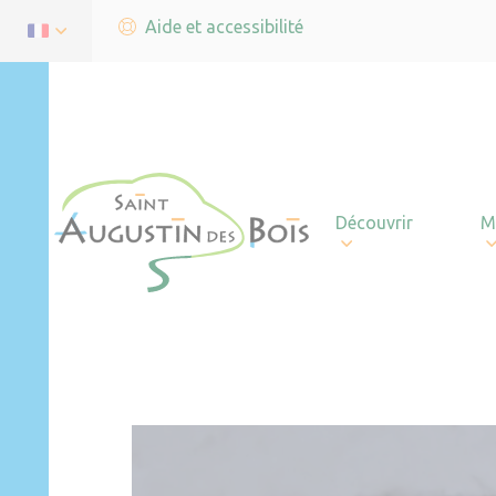
Aide et accessibilité
Découvrir
M