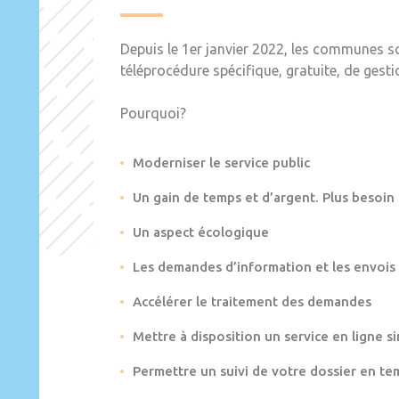
Depuis le 1er janvier 2022, les communes s
téléprocédure spécifique, gratuite, de gest
Pourquoi?
Moderniser le service public
Un gain de temps et d’argent. Plus besoin
Un aspect écologique
Les demandes d’information et les envois
Accélérer le traitement des demandes
Mettre à disposition un service en ligne si
Permettre un suivi de votre dossier en te