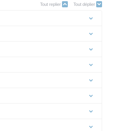
Tout replier
Tout déplier