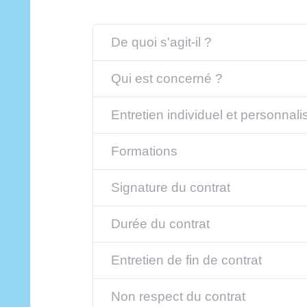
De quoi s'agit-il ?
Qui est concerné ?
Entretien individuel et personnali
Formations
Signature du contrat
Durée du contrat
Entretien de fin de contrat
Non respect du contrat