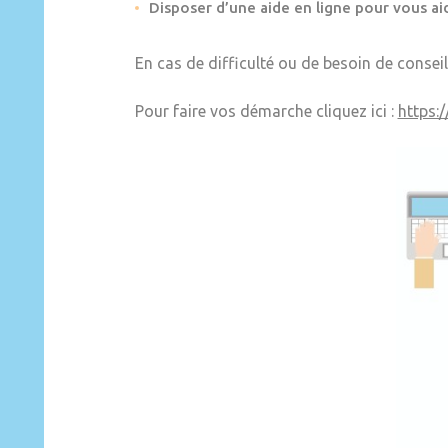
Disposer d’une aide en ligne pour vous aid
En cas de difficulté ou de besoin de conseil
Pour faire vos démarche cliquez ici :
https: