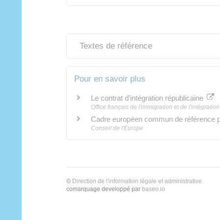
Textes de référence
Pour en savoir plus
Le contrat d'intégration républicaine
Office français de l'immigration et de l'intégration 
Cadre européen commun de référence po
Conseil de l'Europe
©
Direction de l'information légale et administrative
comarquage developpé par
baseo.io