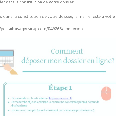
er dans la constitution de votre dossier
s dans la constitution de votre dossier, la mairie reste à votre
//portail-usager.sirap.com/049266/connexion