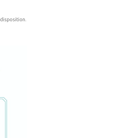
 disposition.