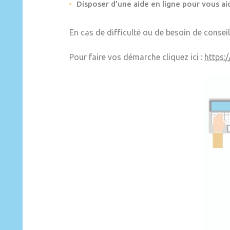
Disposer d’une aide en ligne pour vous aid
En cas de difficulté ou de besoin de conseil
Pour faire vos démarche cliquez ici :
https: