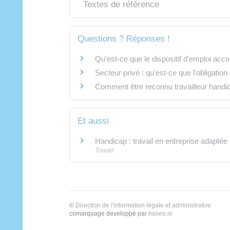
Textes de référence
Questions ? Réponses !
Qu'est-ce que le dispositif d'emploi ac
Secteur privé : qu'est-ce que l'obligatio
Comment être reconnu travailleur hand
Et aussi
Handicap : travail en entreprise adaptée
Travail
©
Direction de l'information légale et administrative
comarquage developpé par
baseo.io