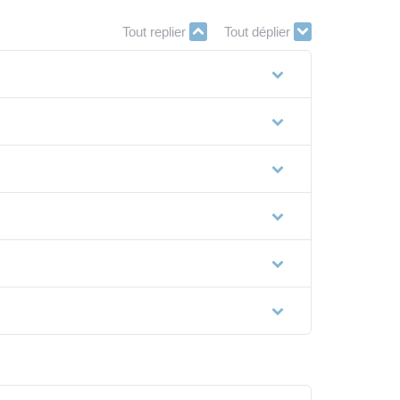
Tout replier
Tout déplier