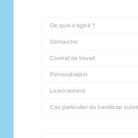
De quoi s'agit-il ?
Démarche
Contrat de travail
Rémunération
Licenciement
Cas particulier du handicap surv