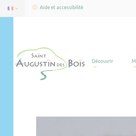
Aide et accessibilité
Découvrir
M