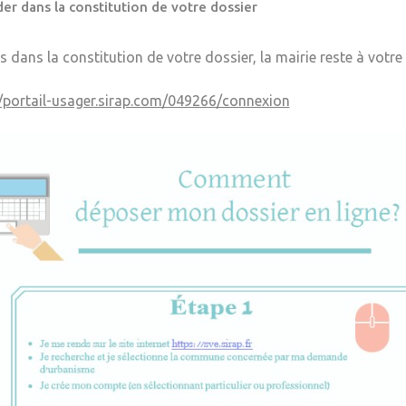
er dans la constitution de votre dossier
s dans la constitution de votre dossier, la mairie reste à votre
//portail-usager.sirap.com/049266/connexion