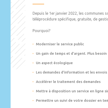
Depuis le 1er janvier 2022, les communes s
téléprocédure spécifique, gratuite, de gest
Pourquoi?
Moderniser le service public
Un gain de temps et d’argent. Plus besoin
Un aspect écologique
Les demandes d’information et les envois
Accélérer le traitement des demandes
Mettre à disposition un service en ligne si
Permettre un suivi de votre dossier en te