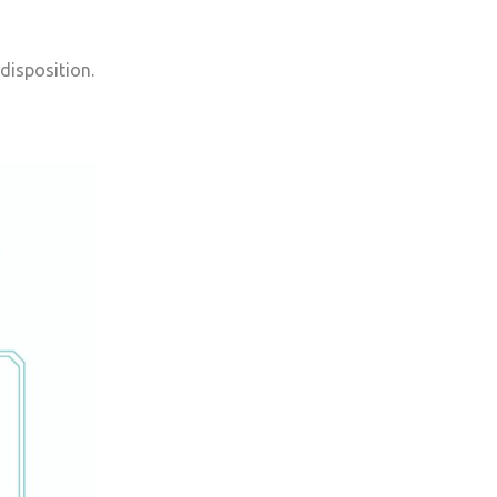
 disposition.