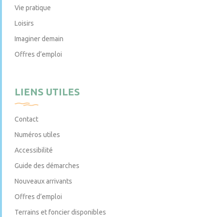
Vie pratique
Loisirs
Imaginer demain
Offres d’emploi
LIENS UTILES
Contact
Numéros utiles
Accessibilité
Guide des démarches
Nouveaux arrivants
Offres d’emploi
Terrains et foncier disponibles