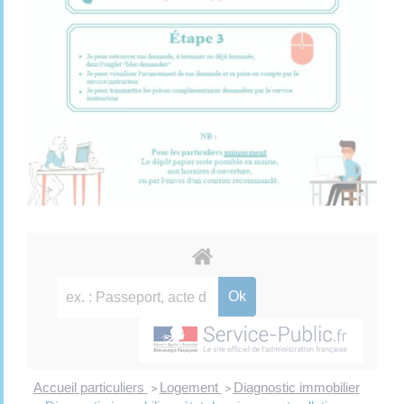
Accueil particuliers
Logement
Diagnostic immobilier
>
>