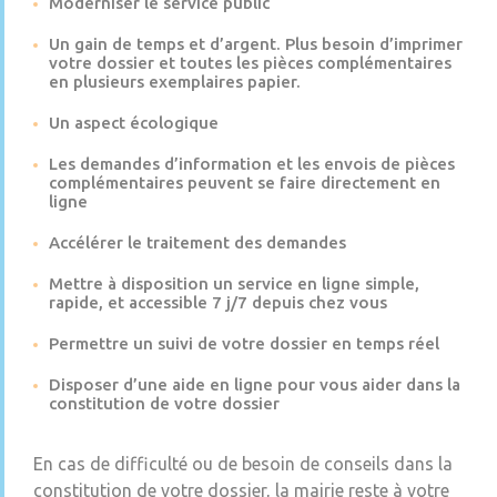
Moderniser le service public
Un gain de temps et d’argent. Plus besoin d’imprimer
votre dossier et toutes les pièces complémentaires
en plusieurs exemplaires papier.
Un aspect écologique
Les demandes d’information et les envois de pièces
complémentaires peuvent se faire directement en
ligne
Accélérer le traitement des demandes
Mettre à disposition un service en ligne simple,
rapide, et accessible 7 j/7 depuis chez vous
Permettre un suivi de votre dossier en temps réel
Disposer d’une aide en ligne pour vous aider dans la
constitution de votre dossier
En cas de difficulté ou de besoin de conseils dans la
constitution de votre dossier, la mairie reste à votre