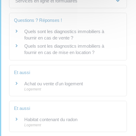
Services en ligne et formulaires
Questions ? Réponses !
Quels sont les diagnostics immobiliers à
fournir en cas de vente ?
Quels sont les diagnostics immobiliers à
fournir en cas de mise en location ?
Et aussi
Achat ou vente d'un logement
Logement
Et aussi
Habitat contenant du radon
Logement