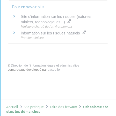
Pour en savoir plus
Site d'information sur les risques (naturels,
miniers, technologiques...)
Ministère chargé de l'environnement
Information sur les risques naturels
Premier ministre
©
Direction de l'information légale et administrative
comarquage developpé par
baseo.io
Accueil
Vie pratique
Faire des travaux
Urbanisme : to
utes les démarches