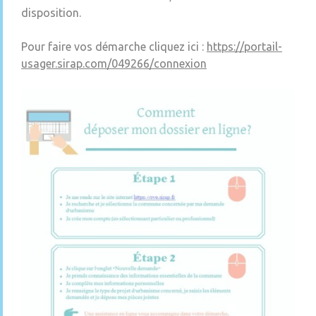
disposition.
Pour faire vos démarche cliquez ici :
https://portail-
usager.sirap.com/049266/connexion