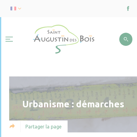
Urbanisme : démarches
Partager la page