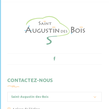
CONTACTEZ-NOUS
Saint-Augustin-des-Bois