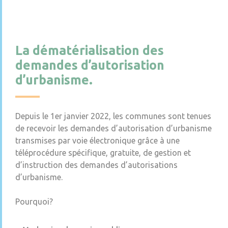
La dématérialisation des
demandes d’autorisation
d’urbanisme.
Depuis le 1er janvier 2022, les communes sont tenues
de recevoir les demandes d’autorisation d’urbanisme
transmises par voie électronique grâce à une
téléprocédure spécifique, gratuite, de gestion et
d’instruction des demandes d’autorisations
d’urbanisme.
Pourquoi?