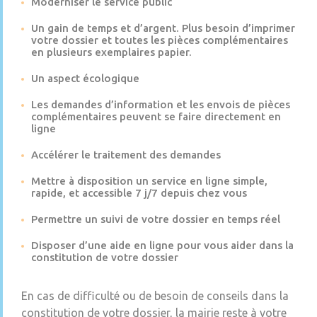
Moderniser le service public
Un gain de temps et d’argent. Plus besoin d’imprimer
votre dossier et toutes les pièces complémentaires
en plusieurs exemplaires papier.
Un aspect écologique
Les demandes d’information et les envois de pièces
complémentaires peuvent se faire directement en
ligne
Accélérer le traitement des demandes
Mettre à disposition un service en ligne simple,
rapide, et accessible 7 j/7 depuis chez vous
Permettre un suivi de votre dossier en temps réel
Disposer d’une aide en ligne pour vous aider dans la
constitution de votre dossier
En cas de difficulté ou de besoin de conseils dans la
constitution de votre dossier, la mairie reste à votre