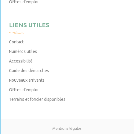
Offres d’emploi
LIENS UTILES
Contact
Numéros utiles
Accessibilité
Guide des démarches
Nouveaux arrivants
Offres d’emploi
Terrains et foncier disponibles
Mentions légales