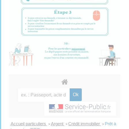
Accueil particuliers
Argent
Crédit immobilier
Prêt à
>
>
>