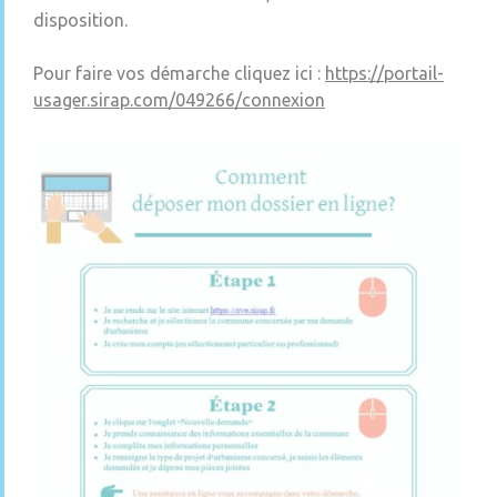
disposition.
Pour faire vos démarche cliquez ici :
https://portail-
usager.sirap.com/049266/connexion