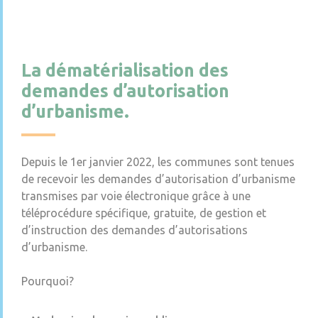
La dématérialisation des
demandes d’autorisation
d’urbanisme.
Depuis le 1er janvier 2022, les communes sont tenues
de recevoir les demandes d’autorisation d’urbanisme
transmises par voie électronique grâce à une
téléprocédure spécifique, gratuite, de gestion et
d’instruction des demandes d’autorisations
d’urbanisme.
Pourquoi?