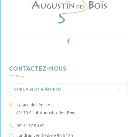
CONTACTEZ-NOUS
Saint-Augustin-des-Bois
1 place de l’église
49170 Saint-Augustin-des-Bois
02 41 77 04 49
Lundi au vendredi de 9h à 12h