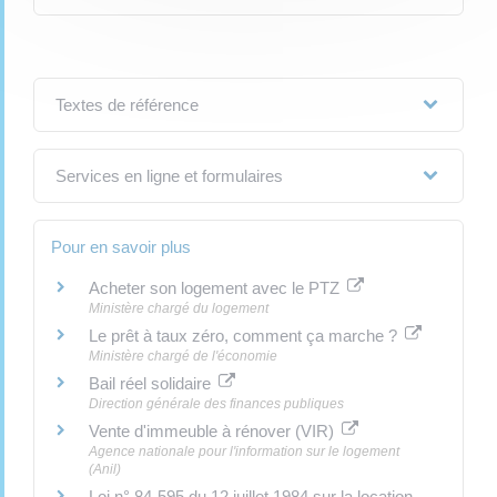
Textes de référence
Services en ligne et formulaires
Pour en savoir plus
Acheter son logement avec le PTZ
Ministère chargé du logement
Le prêt à taux zéro, comment ça marche ?
Ministère chargé de l'économie
Bail réel solidaire
Direction générale des finances publiques
Vente d'immeuble à rénover (VIR)
Agence nationale pour l'information sur le logement
(Anil)
Loi n° 84-595 du 12 juillet 1984 sur la location-