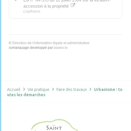
accession à la propriété
Legifrance
©
Direction de l'information légale et administrative
comarquage developpé par
baseo.io
Accueil
Vie pratique
Faire des travaux
Urbanisme : to
utes les démarches