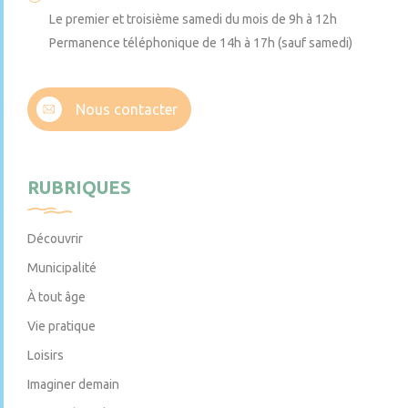
Le premier et troisième samedi du mois de 9h à 12h
Permanence téléphonique de 14h à 17h (sauf samedi)
Nous contacter
RUBRIQUES
Découvrir
Municipalité
À tout âge
Vie pratique
Loisirs
Imaginer demain