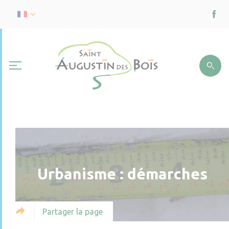
Urbanisme : démarches
Partager la page