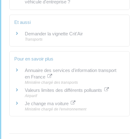
véhicule d'entreprise ?
Et aussi
Demander la vignette Crit'Air
Transports
Pour en savoir plus
Annuaire des services d'information transport
en France
Ministère chargé des transports
Valeurs limites des différents polluants
Airparif
Je change ma voiture
Ministère chargé de l'environnement