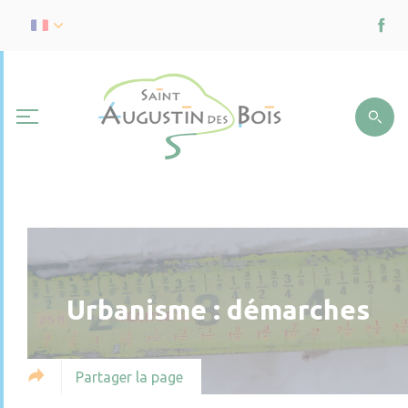
Urbanisme : démarches
Partager la page