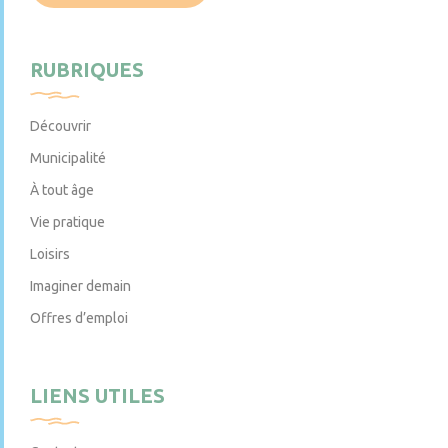
RUBRIQUES
Découvrir
Municipalité
À tout âge
Vie pratique
Loisirs
Imaginer demain
Offres d’emploi
LIENS UTILES