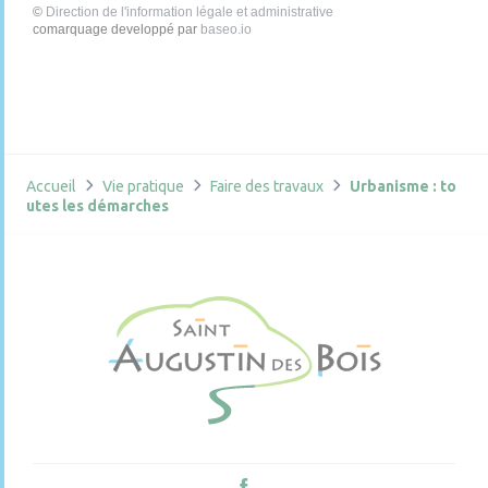
©
Direction de l'information légale et administrative
comarquage developpé par
baseo.io
Accueil
Vie pratique
Faire des travaux
Urbanisme : to
utes les démarches