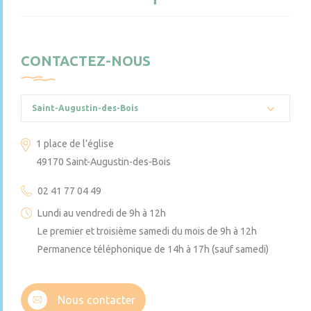
CONTACTEZ-NOUS
Saint-Augustin-des-Bois
1 place de l’église
49170 Saint-Augustin-des-Bois
02 41 77 04 49
Lundi au vendredi de 9h à 12h
Le premier et troisième samedi du mois de 9h à 12h
Permanence téléphonique de 14h à 17h (sauf samedi)
Nous contacter