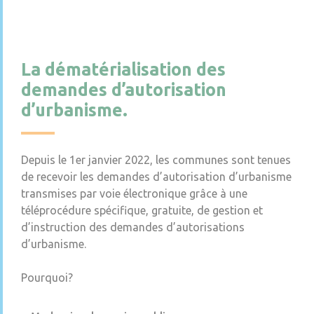
La dématérialisation des
demandes d’autorisation
d’urbanisme.
Depuis le 1er janvier 2022, les communes sont tenues
de recevoir les demandes d’autorisation d’urbanisme
transmises par voie électronique grâce à une
téléprocédure spécifique, gratuite, de gestion et
d’instruction des demandes d’autorisations
d’urbanisme.
Pourquoi?