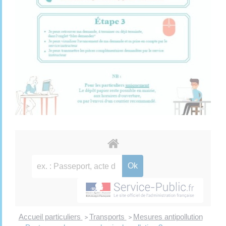
Accueil particuliers
Transports
Mesures antipollution
>
>