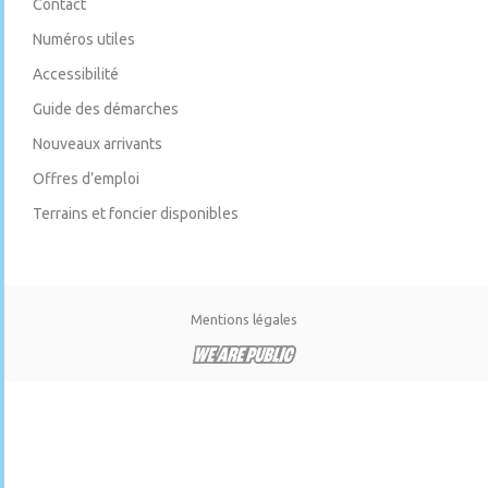
Contact
Numéros utiles
Accessibilité
Guide des démarches
Nouveaux arrivants
Offres d’emploi
Terrains et foncier disponibles
Mentions légales