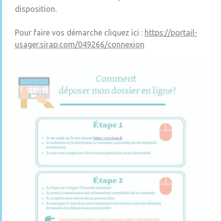
disposition.
Pour faire vos démarche cliquez ici :
https://portail-
usager.sirap.com/049266/connexion