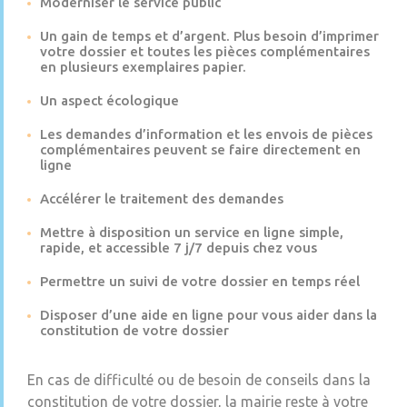
Moderniser le service public
Un gain de temps et d’argent. Plus besoin d’imprimer
votre dossier et toutes les pièces complémentaires
en plusieurs exemplaires papier.
Un aspect écologique
Les demandes d’information et les envois de pièces
complémentaires peuvent se faire directement en
ligne
Accélérer le traitement des demandes
Mettre à disposition un service en ligne simple,
rapide, et accessible 7 j/7 depuis chez vous
Permettre un suivi de votre dossier en temps réel
Disposer d’une aide en ligne pour vous aider dans la
constitution de votre dossier
En cas de difficulté ou de besoin de conseils dans la
constitution de votre dossier, la mairie reste à votre