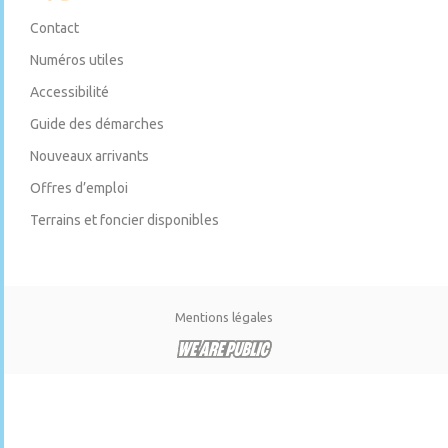
Contact
Numéros utiles
Accessibilité
Guide des démarches
Nouveaux arrivants
Offres d’emploi
Terrains et foncier disponibles
Mentions légales