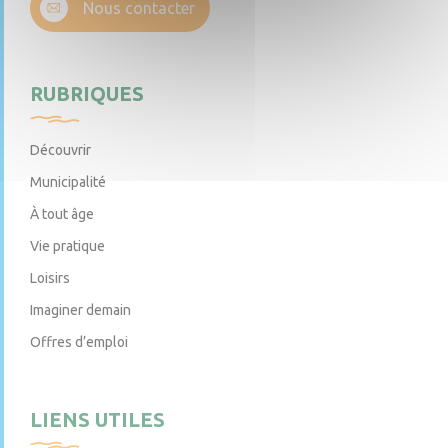
Nous contacter
RUBRIQUES
Découvrir
Municipalité
À tout âge
Vie pratique
Loisirs
Imaginer demain
Offres d’emploi
LIENS UTILES