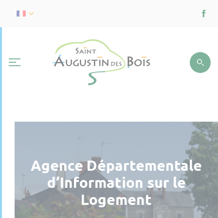
Agence Départementale
d’Information sur le
Logement