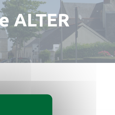
le ALTER