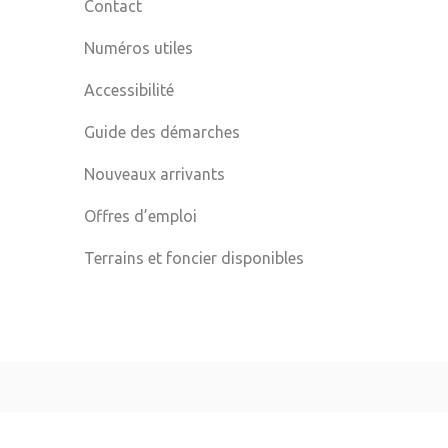
Contact
Numéros utiles
Accessibilité
Guide des démarches
Nouveaux arrivants
Offres d’emploi
Terrains et foncier disponibles