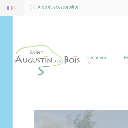
Aide et accessibilité
Découvrir
M