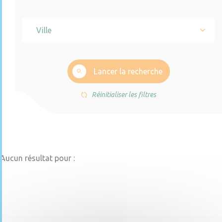
Ville
Lancer la recherche
Réinitialiser les filtres
Aucun résultat pour :