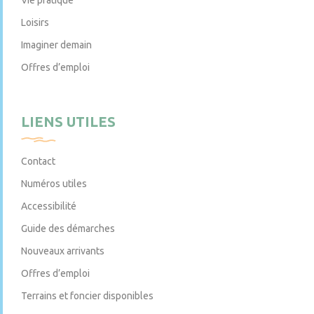
Loisirs
Imaginer demain
Offres d’emploi
LIENS UTILES
Contact
Numéros utiles
Accessibilité
Guide des démarches
Nouveaux arrivants
Offres d’emploi
Terrains et foncier disponibles