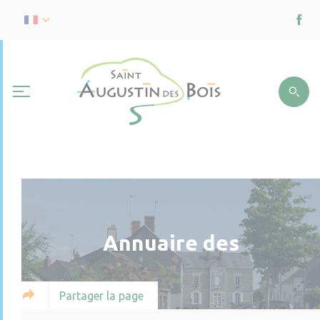
Annuaire des
Partager la page