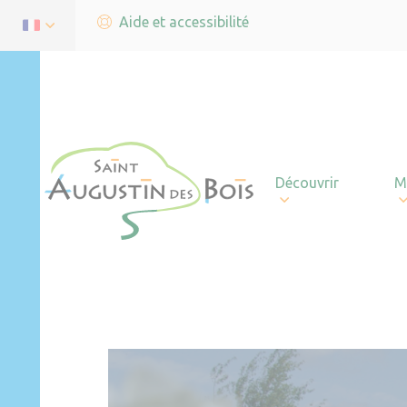
Aide et accessibilité
Découvrir
M