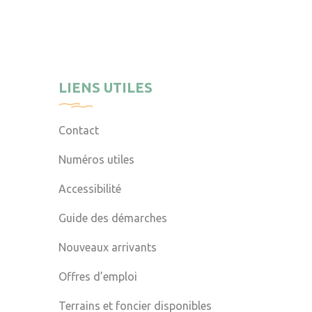
LIENS UTILES
Contact
Numéros utiles
Accessibilité
Guide des démarches
Nouveaux arrivants
Offres d’emploi
Terrains et foncier disponibles