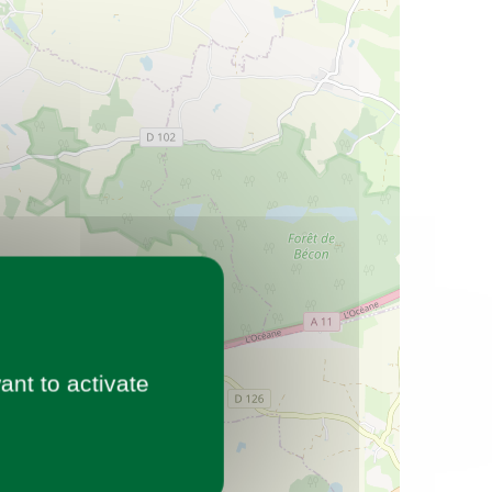
ant to activate