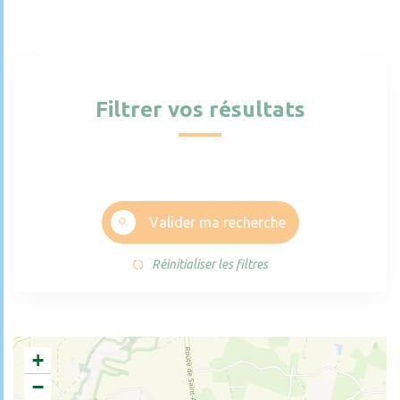
Filtrer vos résultats
Valider ma recherche
Réinitialiser les filtres
+
−