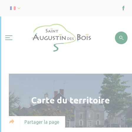
Carte du territoire
Partager la page