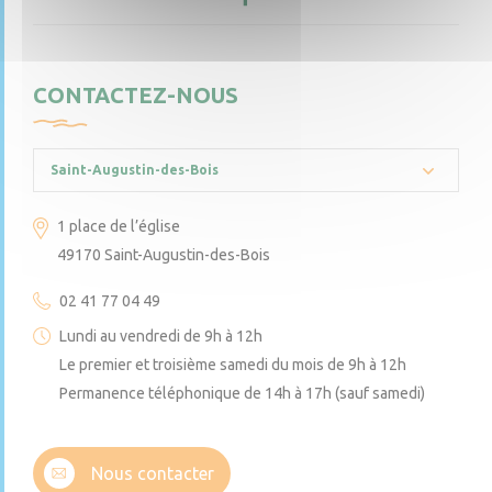
CONTACTEZ-NOUS
Saint-Augustin-des-Bois
1 place de l’église
49170 Saint-Augustin-des-Bois
02 41 77 04 49
Lundi au vendredi de 9h à 12h
Le premier et troisième samedi du mois de 9h à 12h
Permanence téléphonique de 14h à 17h (sauf samedi)
Nous contacter