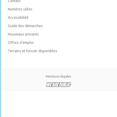
Contact
Numéros utiles
Accessibilité
Guide des démarches
Nouveaux arrivants
Offres d’emploi
Terrains et foncier disponibles
Mentions légales