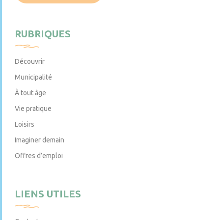
RUBRIQUES
Découvrir
Municipalité
À tout âge
Vie pratique
Loisirs
Imaginer demain
Offres d’emploi
LIENS UTILES