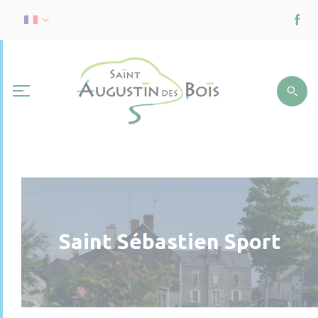
Saint Sébastien Sport