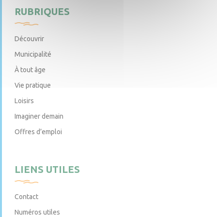
RUBRIQUES
Découvrir
Municipalité
À tout âge
Vie pratique
Loisirs
Imaginer demain
Offres d’emploi
LIENS UTILES
Contact
Numéros utiles