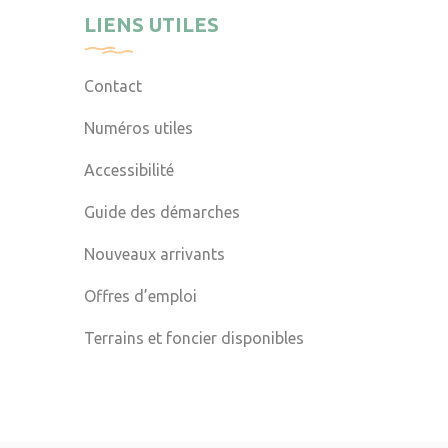
LIENS UTILES
Contact
Numéros utiles
Accessibilité
Guide des démarches
Nouveaux arrivants
Offres d’emploi
Terrains et foncier disponibles