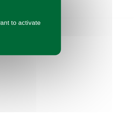
ant to activate