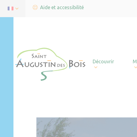
Aide et accessibilité
Découvrir
M