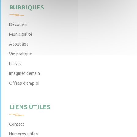
RUBRIQUES
Découvrir
Municipalité
À tout âge
Vie pratique
Loisirs
Imaginer demain
Offres d’emploi
LIENS UTILES
Contact
Numéros utiles