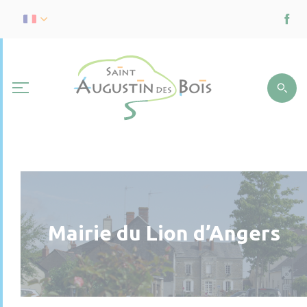
Mairie du Lion d’Angers