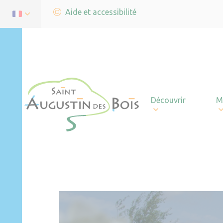
Aide et accessibilité
Découvrir
M