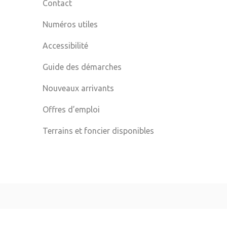
Contact
Numéros utiles
Accessibilité
Guide des démarches
Nouveaux arrivants
Offres d’emploi
Terrains et foncier disponibles