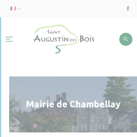
Mairie de Chambellay