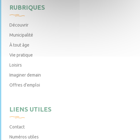
RUBRIQUES
Découvrir
Municipalité
À tout âge
Vie pratique
Loisirs
Imaginer demain
Offres d’emploi
LIENS UTILES
Contact
Numéros utiles