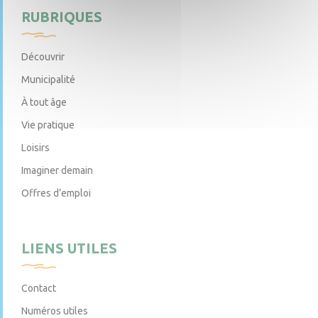
RUBRIQUES
Découvrir
Municipalité
À tout âge
Vie pratique
Loisirs
Imaginer demain
Offres d’emploi
LIENS UTILES
Contact
Numéros utiles