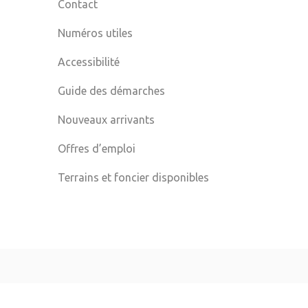
Contact
Numéros utiles
Accessibilité
Guide des démarches
Nouveaux arrivants
Offres d’emploi
Terrains et foncier disponibles