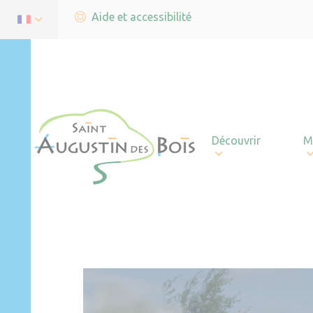
Aide et accessibilité
Découvrir
M