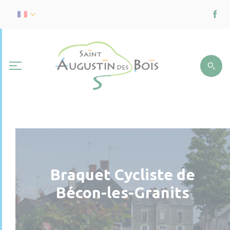
Braquet Cycliste de
Bécon-les-Granits