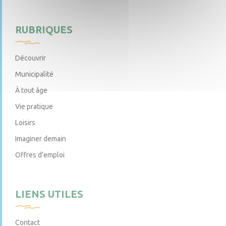
RUBRIQUES
Découvrir
Municipalité
À tout âge
Vie pratique
Loisirs
Imaginer demain
Offres d’emploi
LIENS UTILES
Contact