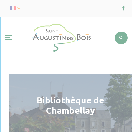
Bibliothèque de
Chambellay