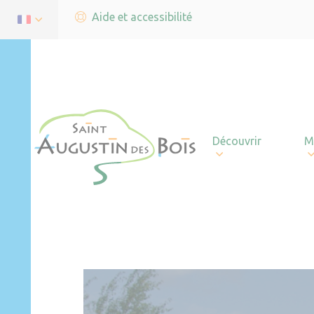
Aide et accessibilité
Découvrir
M