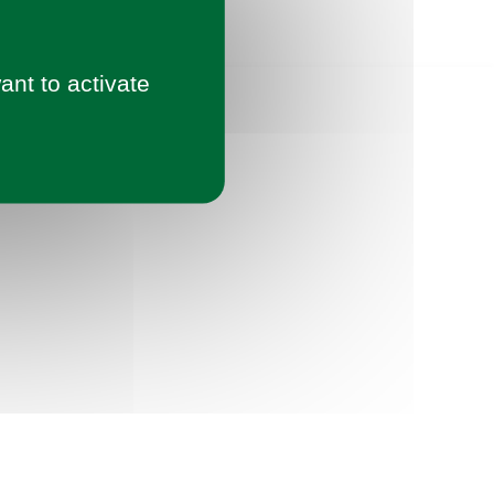
ant to activate