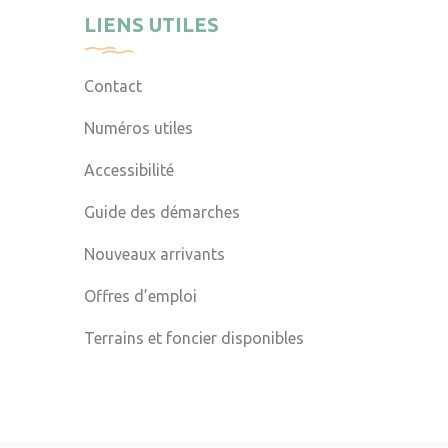
LIENS UTILES
Contact
Numéros utiles
Accessibilité
Guide des démarches
Nouveaux arrivants
Offres d’emploi
Terrains et foncier disponibles