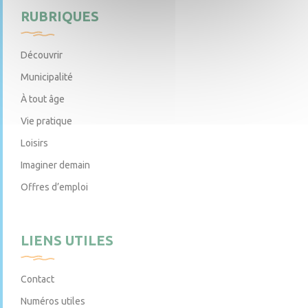
RUBRIQUES
Découvrir
Municipalité
À tout âge
Vie pratique
Loisirs
Imaginer demain
Offres d’emploi
LIENS UTILES
Contact
Numéros utiles