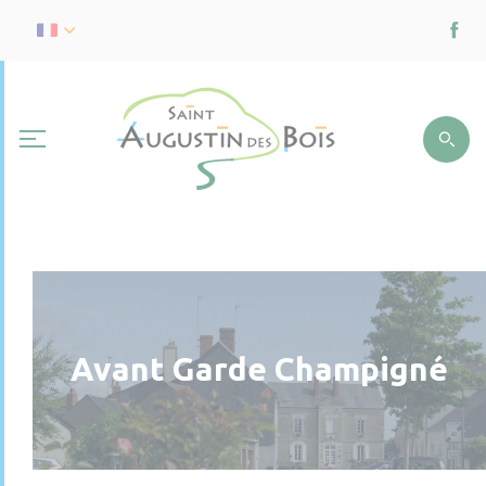
Avant Garde Champigné