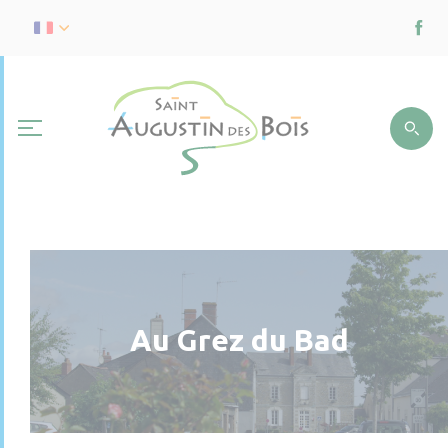
Au Grez du Bad