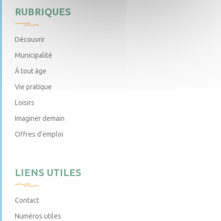
RUBRIQUES
Découvrir
Municipalité
À tout âge
Vie pratique
Loisirs
Imaginer demain
Offres d’emploi
LIENS UTILES
Contact
Numéros utiles