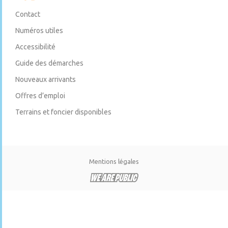
Contact
Numéros utiles
Accessibilité
Guide des démarches
Nouveaux arrivants
Offres d’emploi
Terrains et foncier disponibles
Mentions légales