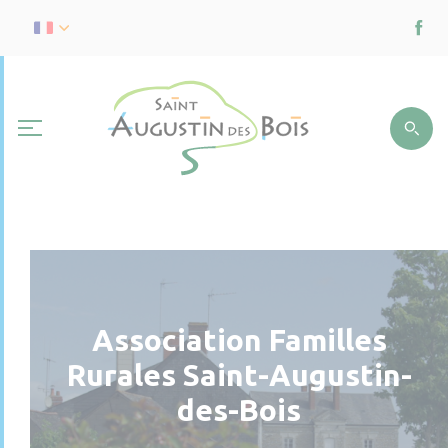
Association Familles
Rurales Saint-Augustin-
des-Bois