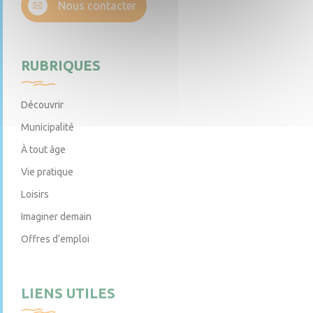
Nous contacter
RUBRIQUES
Découvrir
Municipalité
À tout âge
Vie pratique
Loisirs
Imaginer demain
Offres d’emploi
LIENS UTILES