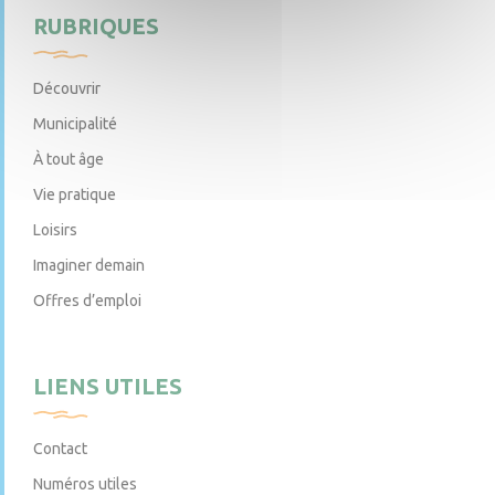
RUBRIQUES
Découvrir
Municipalité
À tout âge
Vie pratique
Loisirs
Imaginer demain
Offres d’emploi
LIENS UTILES
Contact
Numéros utiles