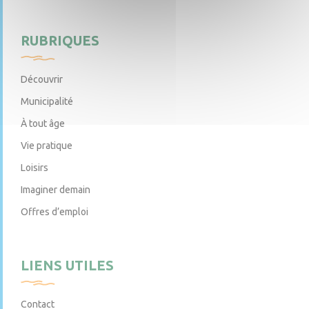
RUBRIQUES
Découvrir
Municipalité
À tout âge
Vie pratique
Loisirs
Imaginer demain
Offres d’emploi
LIENS UTILES
Contact