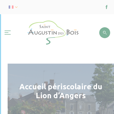
Accueil périscolaire du
Lion d’Angers