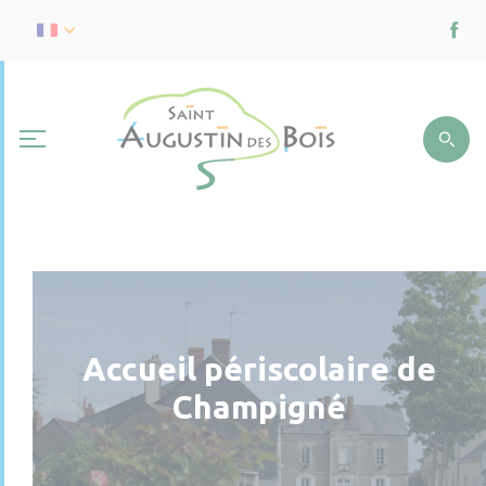
Accueil périscolaire de
Champigné