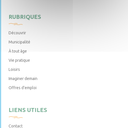
RUBRIQUES
Découvrir
Municipalité
À tout âge
Vie pratique
Loisirs
Imaginer demain
Offres d’emploi
LIENS UTILES
Contact