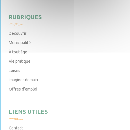
RUBRIQUES
Découvrir
Municipalité
À tout âge
Vie pratique
Loisirs
Imaginer demain
Offres d’emploi
LIENS UTILES
Contact