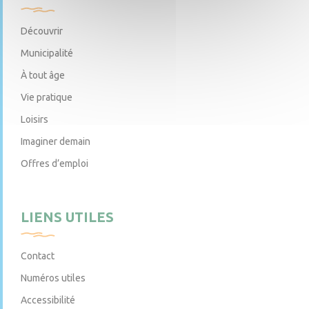
Découvrir
Municipalité
À tout âge
Vie pratique
Loisirs
Imaginer demain
Offres d’emploi
LIENS UTILES
Contact
Numéros utiles
Accessibilité