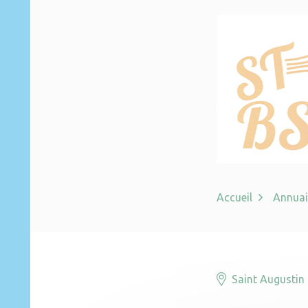
Accueil
Annuai
Saint Augustin