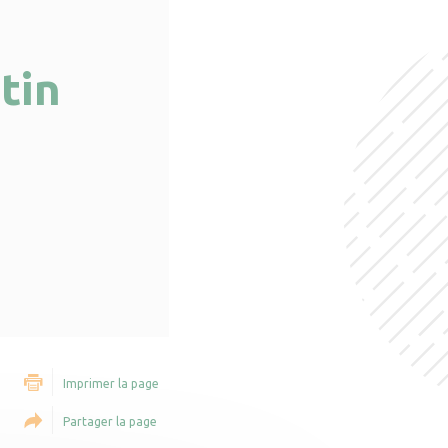
tin
Imprimer la page
Partager la page