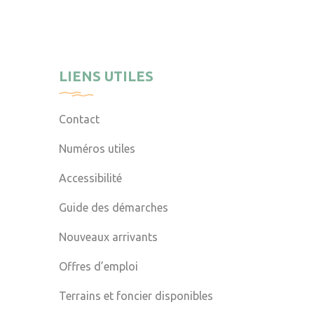
LIENS UTILES
Contact
Numéros utiles
Accessibilité
Guide des démarches
Nouveaux arrivants
Offres d’emploi
Terrains et foncier disponibles