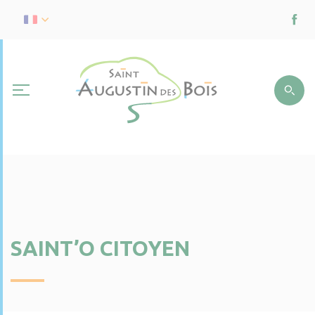
SAINT’O CITOYEN