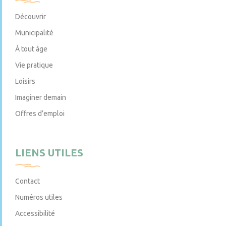
Découvrir
Municipalité
À tout âge
Vie pratique
Loisirs
Imaginer demain
Offres d’emploi
LIENS UTILES
Contact
Numéros utiles
Accessibilité