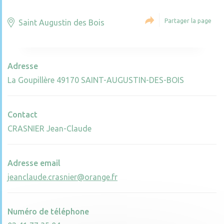
Partager la page
Saint Augustin des Bois
Adresse
La Goupillère 49170 SAINT-AUGUSTIN-DES-BOIS
Contact
CRASNIER Jean-Claude
Adresse email
jeanclaude.crasnier@orange.fr
Numéro de téléphone