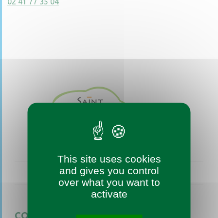
02 41 77 35 04
This site uses cookies
and gives you control
over what you want to
activate
CONTACTEZ-NOUS