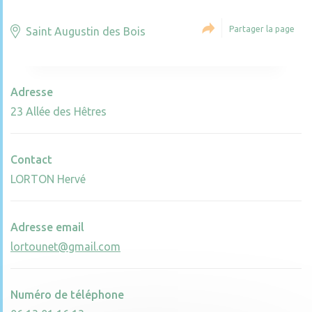
Partager la page
Saint Augustin des Bois
Adresse
23 Allée des Hêtres
Contact
LORTON Hervé
Adresse email
lortounet@gmail.com
Numéro de téléphone