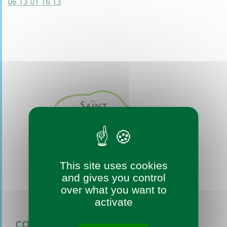
06 13 01 16 13
This site uses cookies
and gives you control
over what you want to
activate
CONTACTEZ-NOUS