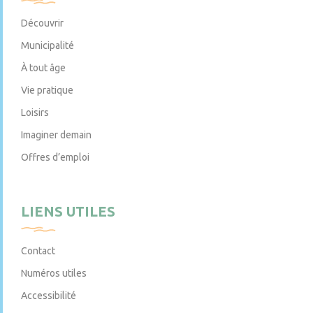
Découvrir
Municipalité
À tout âge
Vie pratique
Loisirs
Imaginer demain
Offres d’emploi
LIENS UTILES
Contact
Numéros utiles
Accessibilité