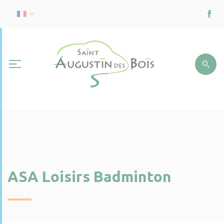
ASA Loisirs Badminton