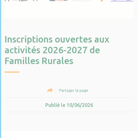
Inscriptions ouvertes aux
activités 2026-2027 de
Familles Rurales
Partager la page
Publié le 10/06/2026