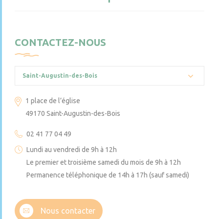
CONTACTEZ-NOUS
Saint-Augustin-des-Bois
1 place de l’église
49170 Saint-Augustin-des-Bois
02 41 77 04 49
Lundi au vendredi de 9h à 12h
Le premier et troisième samedi du mois de 9h à 12h
Permanence téléphonique de 14h à 17h (sauf samedi)
Nous contacter