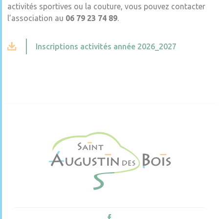
activités sportives ou la couture, vous pouvez contacter
l’association au
06 79 23 74 89
.
Inscriptions activités année 2026_2027