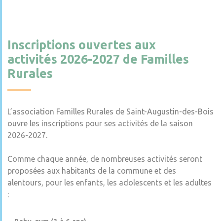
Inscriptions ouvertes aux
activités 2026-2027 de Familles
Rurales
L’association Familles Rurales de Saint-Augustin-des-Bois
ouvre les inscriptions pour ses activités de la saison
2026-2027.
Comme chaque année, de nombreuses activités seront
proposées aux habitants de la commune et des
alentours, pour les enfants, les adolescents et les adultes
: