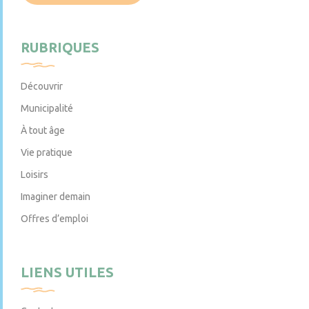
RUBRIQUES
Découvrir
Municipalité
À tout âge
Vie pratique
Loisirs
Imaginer demain
Offres d’emploi
LIENS UTILES