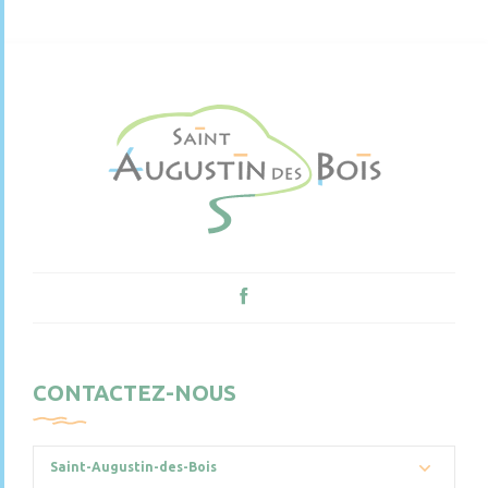
CONTACTEZ-NOUS
Saint-Augustin-des-Bois