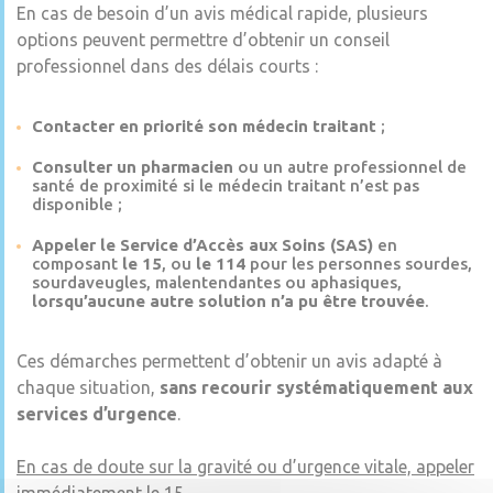
En cas de besoin d’un avis médical rapide, plusieurs
options peuvent permettre d’obtenir un conseil
professionnel dans des délais courts :
Contacter en priorité son médecin traitant
;
Consulter un pharmacien
ou un autre professionnel de
santé de proximité si le médecin traitant n’est pas
disponible ;
Appeler le Service d’Accès aux Soins (SAS)
en
composant
le 15
, ou
le 114
pour les personnes sourdes,
sourdaveugles, malentendantes ou aphasiques,
lorsqu’aucune autre solution n’a pu être trouvée
.
Ces démarches permettent d’obtenir un avis adapté à
chaque situation,
sans recourir systématiquement aux
services d’urgence
.
En cas de doute sur la gravité ou d’urgence vitale, appeler