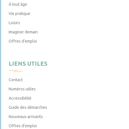
À tout âge
Vie pratique
Loisirs
Imaginer demain
Offres d’emploi
LIENS UTILES
Contact
Numéros utiles
Accessibilité
Guide des démarches
Nouveaux arrivants
Offres d’emploi