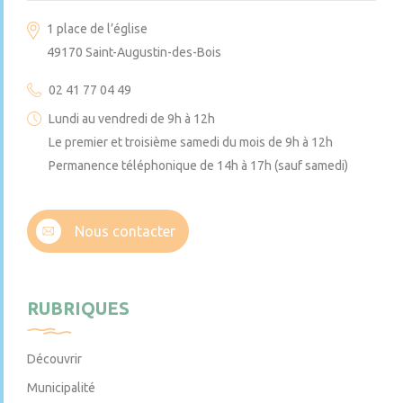
1 place de l’église
49170 Saint-Augustin-des-Bois
02 41 77 04 49
Lundi au vendredi de 9h à 12h
Le premier et troisième samedi du mois de 9h à 12h
Permanence téléphonique de 14h à 17h (sauf samedi)
Nous contacter
RUBRIQUES
Découvrir
Municipalité