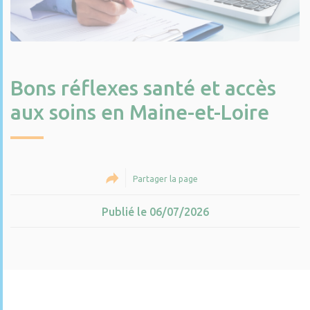
Bons réflexes santé et accès
aux soins en Maine-et-Loire
Partager la page
Publié le 06/07/2026