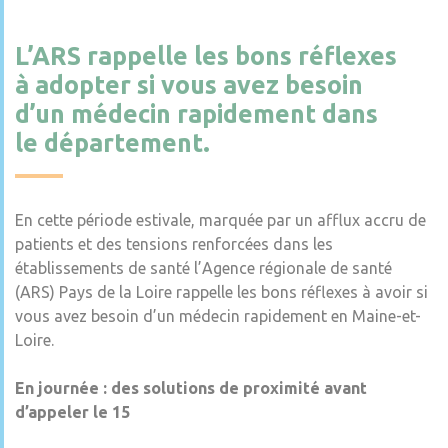
L’ARS rappelle les bons réflexes
à adopter si vous avez besoin
d’un médecin rapidement dans
le département.
En cette période estivale, marquée par un afflux accru de
patients et des tensions renforcées dans les
établissements de santé l’Agence régionale de santé
(ARS) Pays de la Loire rappelle les bons réflexes à avoir si
vous avez besoin d’un médecin rapidement en Maine-et-
Loire.
En journée : des solutions de proximité avant
d’appeler le 15