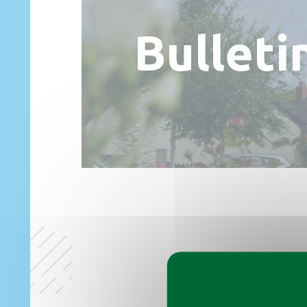
Bulleti