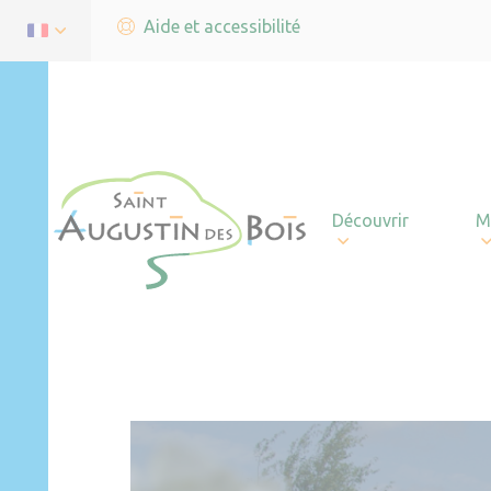
Aide et accessibilité
Découvrir
M