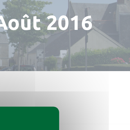
/Août 2016