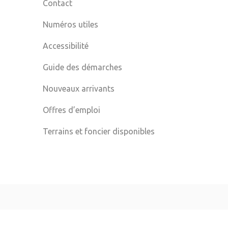
Contact
Numéros utiles
Accessibilité
Guide des démarches
Nouveaux arrivants
Offres d’emploi
Terrains et foncier disponibles